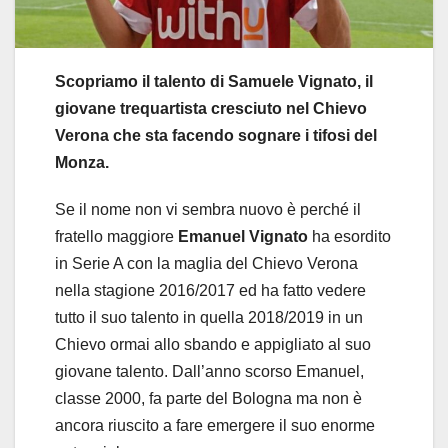
Scopriamo il talento di Samuele Vignato, il
giovane trequartista cresciuto nel Chievo
Verona che sta facendo sognare i tifosi del
Monza.
Se il nome non vi sembra nuovo è perché il
fratello maggiore
Emanuel Vignato
ha esordito
in Serie A con la maglia del Chievo Verona
nella stagione 2016/2017 ed ha fatto vedere
tutto il suo talento in quella 2018/2019 in un
Chievo ormai allo sbando e appigliato al suo
giovane talento. Dall’anno scorso Emanuel,
classe 2000, fa parte del Bologna ma non è
ancora riuscito a fare emergere il suo enorme