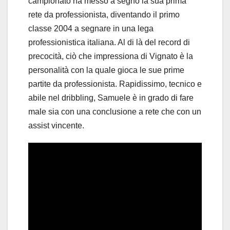
campionato ha messo a segno la sua prima
rete da professionista, diventando il primo
classe 2004 a segnare in una lega
professionistica italiana. Al di là del record di
precocità, ciò che impressiona di Vignato è la
personalità con la quale gioca le sue prime
partite da professionista. Rapidissimo, tecnico e
abile nel dribbling, Samuele è in grado di fare
male sia con una conclusione a rete che con un
assist vincente.