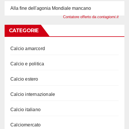
Alla fine dell'agonia Mondiale mancano
Contatore offerto da
contagiorni.it
CATEGORIE
Calcio amarcord
Calcio e politica
Calcio estero
Calcio internazionale
Calcio italiano
Calciomercato