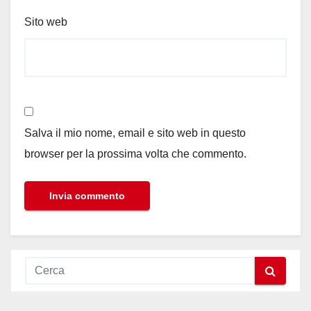
Sito web
Salva il mio nome, email e sito web in questo
browser per la prossima volta che commento.