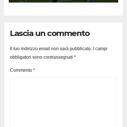
Lascia un commento
Il tuo indirizzo email non sarà pubblicato.
I campi
obbligatori sono contrassegnati
*
Commento
*