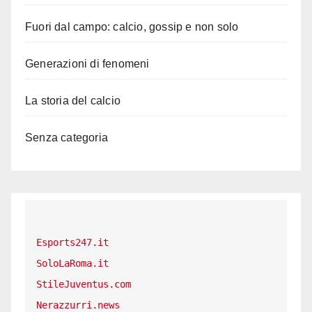
Fuori dal campo: calcio, gossip e non solo
Generazioni di fenomeni
La storia del calcio
Senza categoria
Esports247.it
SoloLaRoma.it
StileJuventus.com
Nerazzurri.news