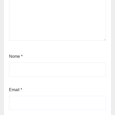
Nome
*
Email
*