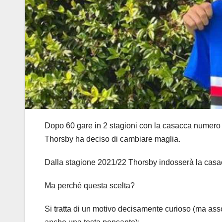
Dopo 60 gare in 2 stagioni con la casacca numero 1
Thorsby ha deciso di cambiare maglia.
Dalla stagione 2021/22 Thorsby indosserà la casac
Ma perché questa scelta?
Si tratta di un motivo decisamente curioso (ma ass