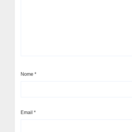
Nome
*
Email
*