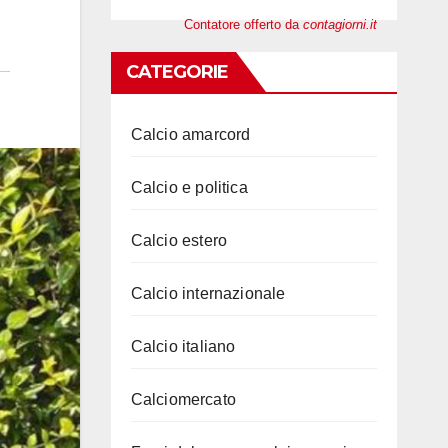
Contatore offerto da
contagiorni.it
CATEGORIE
Calcio amarcord
Calcio e politica
Calcio estero
Calcio internazionale
Calcio italiano
Calciomercato