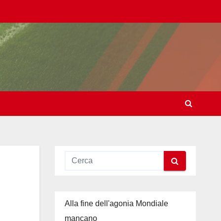
Alla fine dell'agonia Mondiale
mancano