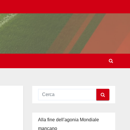
Alla fine dell'agonia Mondiale
mancano