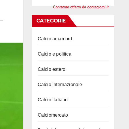
Contatore offerto da
contagiorni.it
CATEGORIE
Calcio amarcord
Calcio e politica
Calcio estero
Calcio internazionale
Calcio italiano
Calciomercato