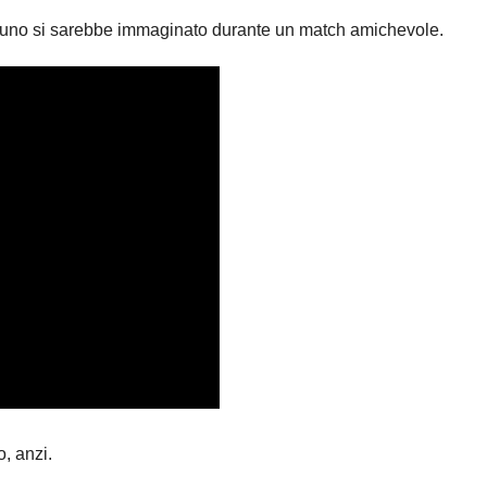
ssuno si sarebbe immaginato durante un match amichevole.
, anzi.