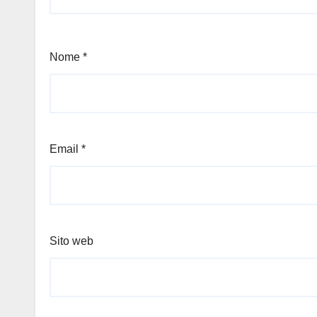
Nome
*
Email
*
Sito web