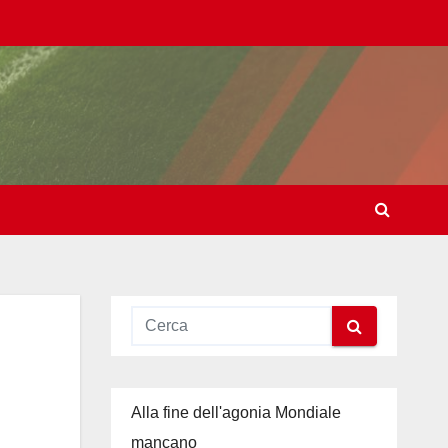
Alla fine dell'agonia Mondiale
mancano