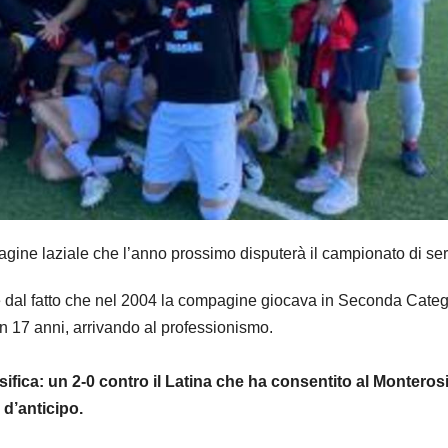
agine laziale che l’anno prossimo disputerà il campionato di ser
ire dal fatto che nel 2004 la compagine giocava in Seconda Categ
in 17 anni, arrivando al professionismo.
ssifica: un 2-0 contro il Latina che ha consentito al Monterosi
 d’anticipo.