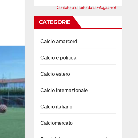
Contatore offerto da
contagiorni.it
CATEGORIE
Calcio amarcord
Calcio e politica
Calcio estero
Calcio internazionale
Calcio italiano
Calciomercato