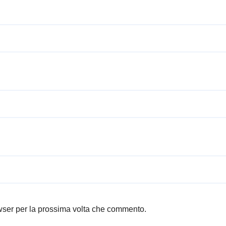
owser per la prossima volta che commento.