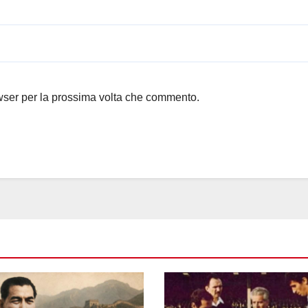
owser per la prossima volta che commento.