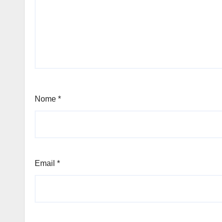
Nome
*
Email
*