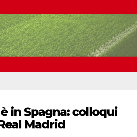
 è in Spagna: colloqui
 Real Madrid