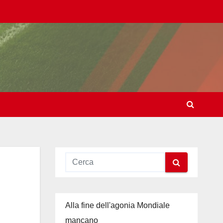
Alla fine dell'agonia Mondiale
mancano