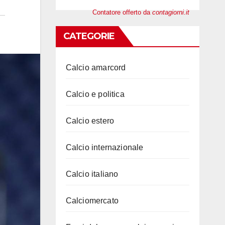
Contatore offerto da
contagiorni.it
CATEGORIE
Calcio amarcord
Calcio e politica
Calcio estero
Calcio internazionale
Calcio italiano
Calciomercato