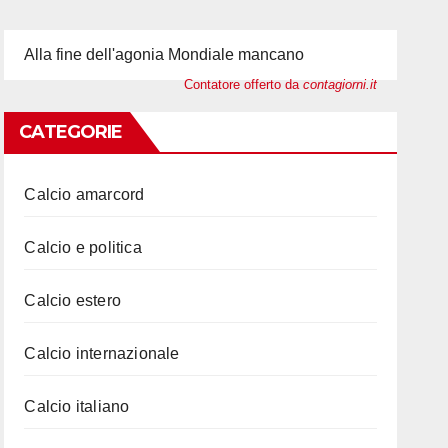
Alla fine dell'agonia Mondiale mancano
Contatore offerto da
contagiorni.it
CATEGORIE
Calcio amarcord
Calcio e politica
Calcio estero
Calcio internazionale
Calcio italiano