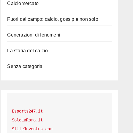
Calciomercato
Fuori dal campo: calcio, gossip e non solo
Generazioni di fenomeni
La storia del calcio
Senza categoria
Esports247.it
SoloLaRoma.it
StileJuventus.com