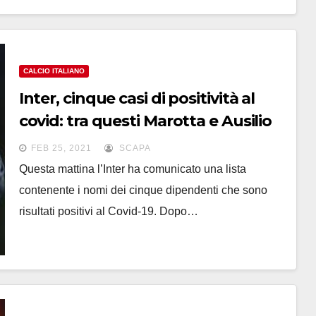
CALCIO ITALIANO
Inter, cinque casi di positività al
covid: tra questi Marotta e Ausilio
FEB 25, 2021
SCAPA
Questa mattina l’Inter ha comunicato una lista
contenente i nomi dei cinque dipendenti che sono
risultati positivi al Covid-19. Dopo…