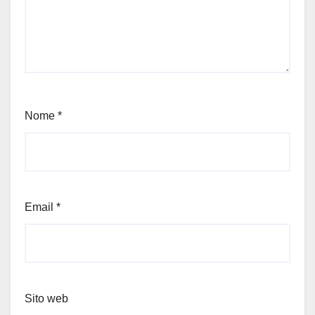
Nome
*
Email
*
Sito web