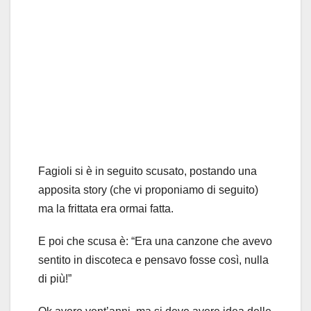
Fagioli si è in seguito scusato, postando una
apposita story (che vi proponiamo di seguito)
ma la frittata era ormai fatta.
E poi che scusa è: “Era una canzone che avevo
sentito in discoteca e pensavo fosse così, nulla
di più!”