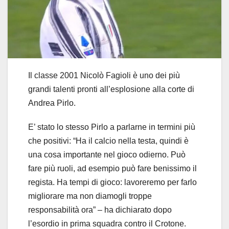
Il classe 2001 Nicolò Fagioli è uno dei più
grandi talenti pronti all’esplosione alla corte di
Andrea Pirlo.
E’ stato lo stesso Pirlo a parlarne in termini più
che positivi: “Ha il calcio nella testa, quindi è
una cosa importante nel gioco odierno. Può
fare più ruoli, ad esempio può fare benissimo il
regista. Ha tempi di gioco: lavoreremo per farlo
migliorare ma non diamogli troppe
responsabilità ora” – ha dichiarato dopo
l’esordio in prima squadra contro il Crotone.