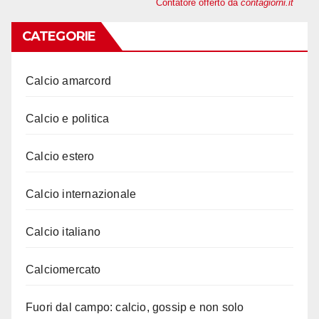
Contatore offerto da
contagiorni.it
CATEGORIE
Calcio amarcord
Calcio e politica
Calcio estero
Calcio internazionale
Calcio italiano
Calciomercato
Fuori dal campo: calcio, gossip e non solo