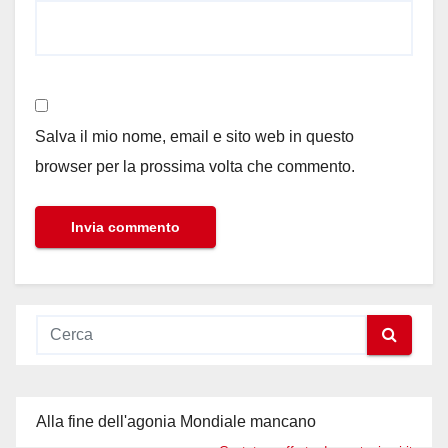
Salva il mio nome, email e sito web in questo
browser per la prossima volta che commento.
Alla fine dell'agonia Mondiale mancano