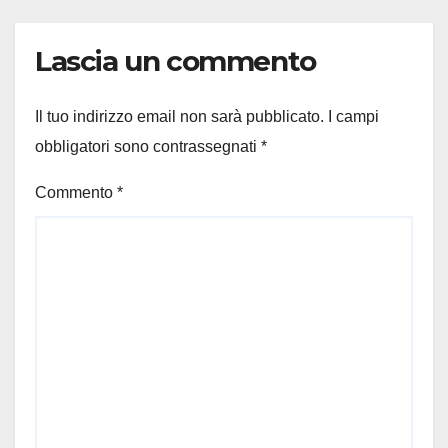
Lascia un commento
Il tuo indirizzo email non sarà pubblicato.
I campi
obbligatori sono contrassegnati
*
Commento
*