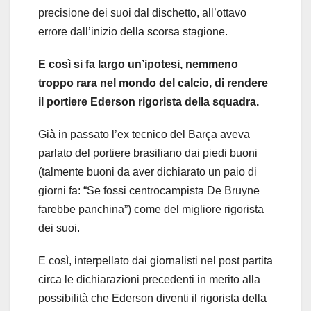
precisione dei suoi dal dischetto, all’ottavo
errore dall’inizio della scorsa stagione.
E così si fa largo un’ipotesi, nemmeno
troppo rara nel mondo del calcio, di rendere
il portiere Ederson rigorista della squadra.
Già in passato l’ex tecnico del Barça aveva
parlato del portiere brasiliano dai piedi buoni
(talmente buoni da aver dichiarato un paio di
giorni fa: “Se fossi centrocampista De Bruyne
farebbe panchina”) come del migliore rigorista
dei suoi.
E così, interpellato dai giornalisti nel post partita
circa le dichiarazioni precedenti in merito alla
possibilità che Ederson diventi il rigorista della