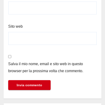
Sito web
Salva il mio nome, email e sito web in questo
browser per la prossima volta che commento.