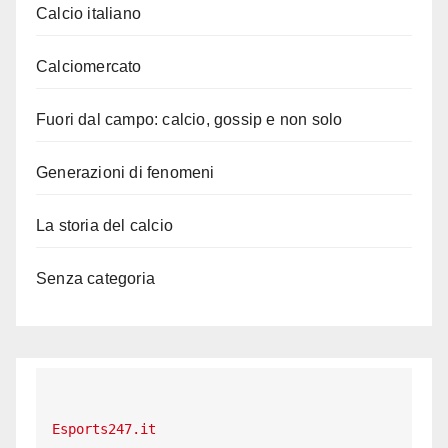
Calcio italiano
Calciomercato
Fuori dal campo: calcio, gossip e non solo
Generazioni di fenomeni
La storia del calcio
Senza categoria
Esports247.it