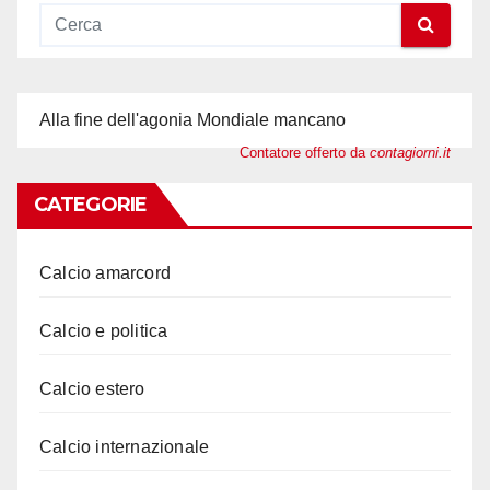
Alla fine dell'agonia Mondiale mancano
Contatore offerto da
contagiorni.it
CATEGORIE
Calcio amarcord
Calcio e politica
Calcio estero
Calcio internazionale