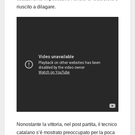
riuscito a dilagare.
Nonostante la vittoria, nel post partita, il tecnico
catalano s’è mostrato preoccupato per la poca