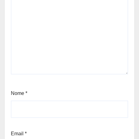
Nome
*
Email
*