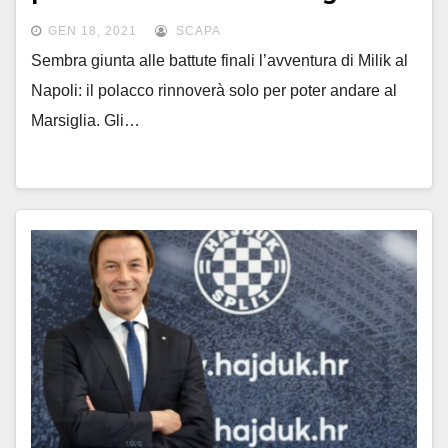
GEN 18, 2021
SCAPA
Sembra giunta alle battute finali l’avventura di Milik al
Napoli: il polacco rinnoverà solo per poter andare al
Marsiglia. Gli…