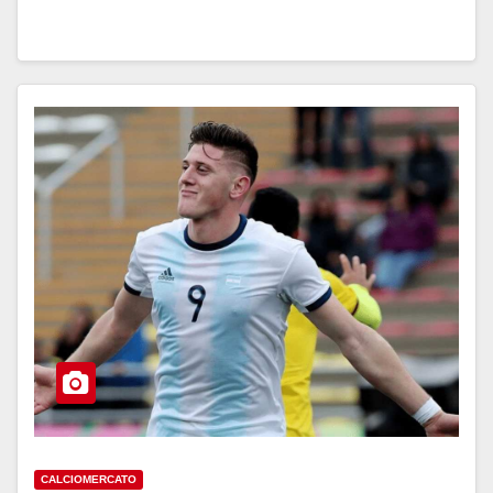
CALCIOMERCATO