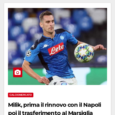
CALCIOMERCATO
Milik, prima il rinnovo con il Napoli
poi il trasferimento al Marsiglia