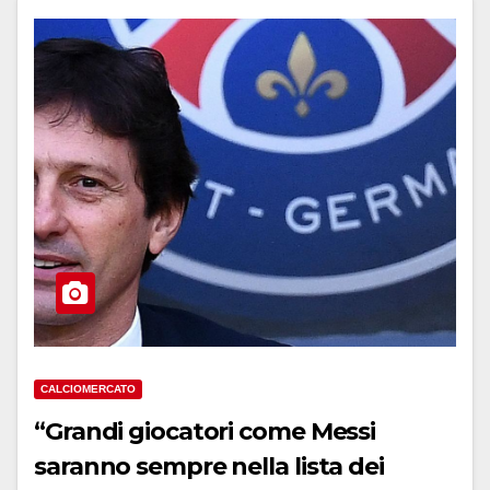
CALCIOMERCATO
“Grandi giocatori come Messi
saranno sempre nella lista dei