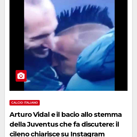
CALCIO ITALIANO
Arturo Vidal e il bacio allo stemma
della Juventus che fa discutere: il
cileno chiarisce su Instagram