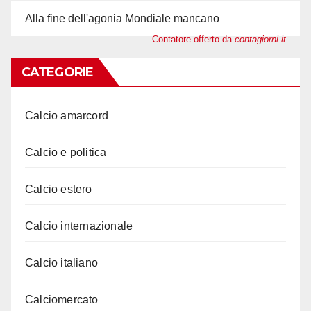
Alla fine dell'agonia Mondiale mancano
Contatore offerto da
contagiorni.it
CATEGORIE
Calcio amarcord
Calcio e politica
Calcio estero
Calcio internazionale
Calcio italiano
Calciomercato