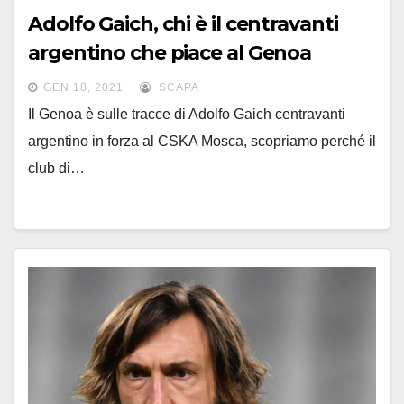
Adolfo Gaich, chi è il centravanti
argentino che piace al Genoa
GEN 18, 2021
SCAPA
Il Genoa è sulle tracce di Adolfo Gaich centravanti
argentino in forza al CSKA Mosca, scopriamo perché il
club di…