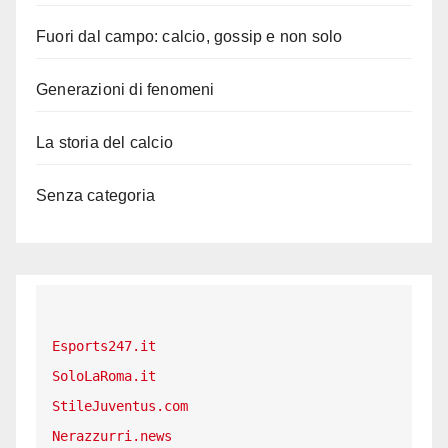
Fuori dal campo: calcio, gossip e non solo
Generazioni di fenomeni
La storia del calcio
Senza categoria
Esports247.it
SoloLaRoma.it
StileJuventus.com
Nerazzurri.news