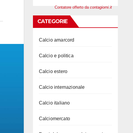
Contatore offerto da
contagiorni.it
CATEGORIE
Calcio amarcord
Calcio e politica
Calcio estero
Calcio internazionale
Calcio italiano
Calciomercato