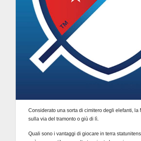
Considerato una sorta di cimitero degli elefanti, 
sulla via del tramonto o giù di lì.
Quali sono i vantaggi di giocare in terra statunite