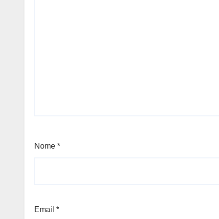
Nome
*
Email
*