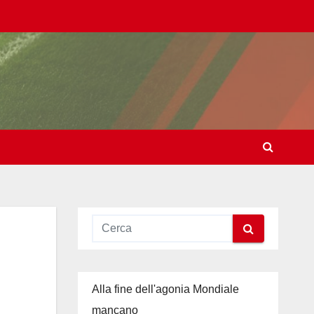
Alla fine dell'agonia Mondiale
mancano