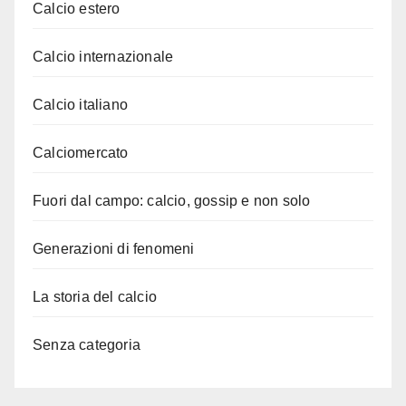
Calcio estero
Calcio internazionale
Calcio italiano
Calciomercato
Fuori dal campo: calcio, gossip e non solo
Generazioni di fenomeni
La storia del calcio
Senza categoria