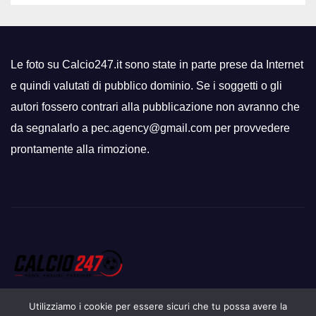
Le foto su Calcio247.it sono state in parte prese da Internet
e quindi valutati di pubblico dominio. Se i soggetti o gli
autori fossero contrari alla pubblicazione non avranno che
da segnalarlo a pec.agency@gmail.com per provvedere
prontamente alla rimozione.
Utilizziamo i cookie per essere sicuri che tu possa avere la