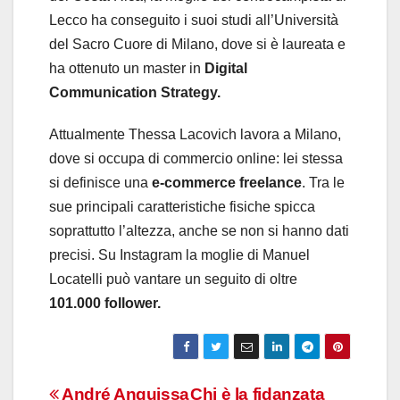
Lecco ha conseguito i suoi studi all’Università
del Sacro Cuore di Milano, dove si è laureata e
ha ottenuto un master in
Digital
Communication Strategy.
Attualmente Thessa Lacovich lavora a Milano,
dove si occupa di commercio online: lei stessa
si definisce una
e-commerce freelance
. Tra le
sue principali caratteristiche fisiche spicca
soprattutto l’altezza, anche se non si hanno dati
precisi. Su Instagram la moglie di Manuel
Locatelli può vantare un seguito di oltre
101.000 follower.
André Anguissa
Chi è la fidanzata