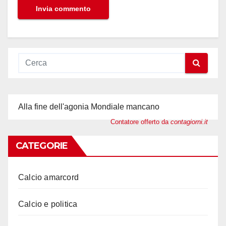
Alla fine dell'agonia Mondiale mancano
Contatore offerto da
contagiorni.it
CATEGORIE
Calcio amarcord
Calcio e politica