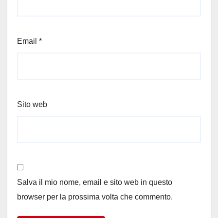
Email
*
Sito web
Salva il mio nome, email e sito web in questo
browser per la prossima volta che commento.