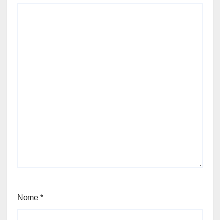
Nome
*