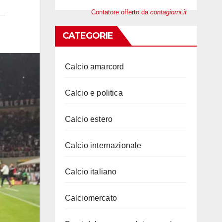
Contatore offerto da
contagiorni.it
CATEGORIE
Calcio amarcord
Calcio e politica
Calcio estero
Calcio internazionale
Calcio italiano
Calciomercato