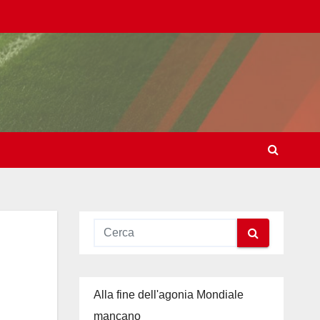
Alla fine dell'agonia Mondiale
mancano