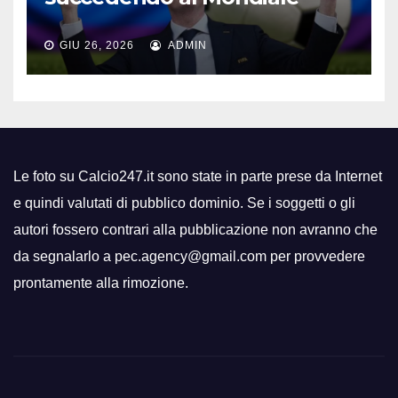
GIU 26, 2026
ADMIN
Le foto su Calcio247.it sono state in parte prese da Internet
e quindi valutati di pubblico dominio. Se i soggetti o gli
autori fossero contrari alla pubblicazione non avranno che
da segnalarlo a pec.agency@gmail.com per provvedere
prontamente alla rimozione.