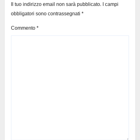
Il tuo indirizzo email non sarà pubblicato.
I campi
obbligatori sono contrassegnati
*
Commento
*