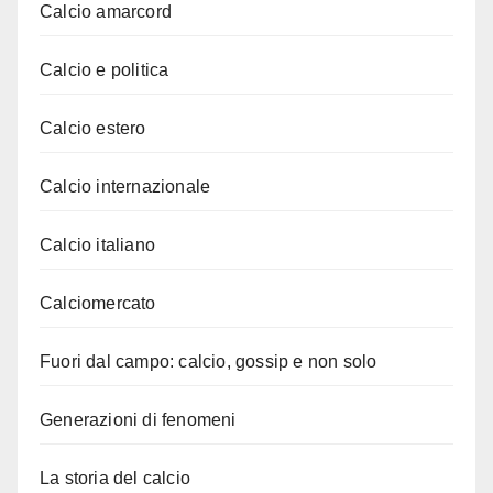
Calcio amarcord
Calcio e politica
Calcio estero
Calcio internazionale
Calcio italiano
Calciomercato
Fuori dal campo: calcio, gossip e non solo
Generazioni di fenomeni
La storia del calcio