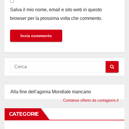
Salva il mio nome, email e sito web in questo
browser per la prossima volta che commento.
Alla fine dell'agonia Mondiale mancano
Contatore offerto da
contagiorni.it
CATEGORIE