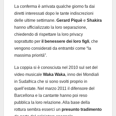
La conferma è arrivata qualche giorno fa dai
diretti interessati dopo le tante indiscrezioni
delle ultime settimane.
Gerard Piquè
e
Shakira
hanno ufficializzato la loro separazione,
chiedendo di rispettare la loro privacy
soprattutto per
il benessere dei loro figli
, che
vengono considerati da entrambi come “la
massima priorità”.
La coppia si è conosciuta nel 2010 sul set del
video musicale
Waka Waka
, inno dei Mondiali
in Sudafrica che si sono svolti proprio in
quell’estate. Nel marzo 2011 il difensore del
Barcellona e la cantante hanno poi reso
pubblica la loro relazione. Alla base della
rottura sembra esserci un
presunto tradimento