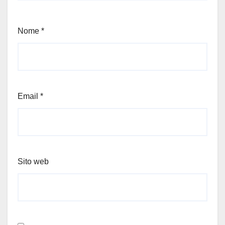
Nome
*
Email
*
Sito web