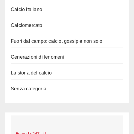
Calcio italiano
Calciomercato
Fuori dal campo: calcio, gossip e non solo
Generazioni di fenomeni
La storia del calcio
Senza categoria
Esports247.it