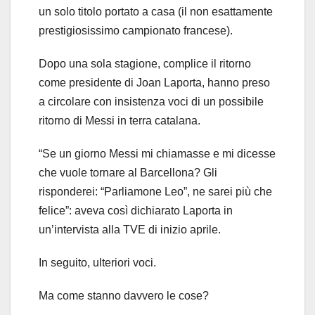
un solo titolo portato a casa (il non esattamente
prestigiosissimo campionato francese).
Dopo una sola stagione, complice il ritorno
come presidente di Joan Laporta, hanno preso
a circolare con insistenza voci di un possibile
ritorno di Messi in terra catalana.
“Se un giorno Messi mi chiamasse e mi dicesse
che vuole tornare al Barcellona? Gli
risponderei: “Parliamone Leo”, ne sarei più che
felice”: aveva così dichiarato Laporta in
un’intervista alla TVE di inizio aprile.
In seguito, ulteriori voci.
Ma come stanno davvero le cose?