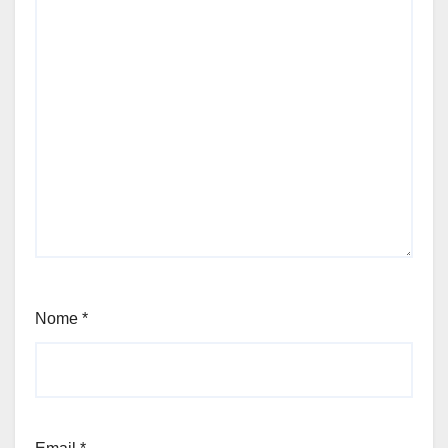
Nome
*