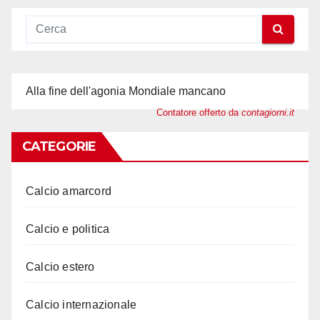
Alla fine dell'agonia Mondiale mancano
Contatore offerto da
contagiorni.it
CATEGORIE
Calcio amarcord
Calcio e politica
Calcio estero
Calcio internazionale