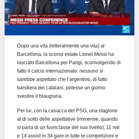
Dopo una vita (letteralmente una vita) al
Barcellona, la scorsa estate Lionel Messi ha
lasciato Barcellona per Parigi, sconvolgendo di
fatto il calcio internazionale: nessuno si
sarebbe aspettato che l’argentino, di fatto
bandiera dei catalani, potesse un giorno
svestire il blaugrana.
Per lui, con la casacca del PSG, una stagione
al di sotto delle aspettative (immense, quando
si parla di un fuoriclasse del suo livello): 11 reti
e 14 assist in 34 gare in tutte le competizioni e