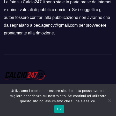
Le foto su Calcio247.it sono state in parte prese da Internet
e quindi valutati di pubblico dominio. Se i soggetti o gli
autori fossero contrari alla pubblicazione non avranno che
da segnalarlo a pec.agency@gmail.com per provvedere
prontamente alla rimozione.
Utilizziamo i cookie per essere sicuri che tu possa avere la
migliore esperienza sul nostro sito. Se continui ad utilizzare
questo sito noi assumiamo che tu ne sia felice.
Proudly powered by WordPress
|
Tema: Newsup di
Themeansar
.
Ok