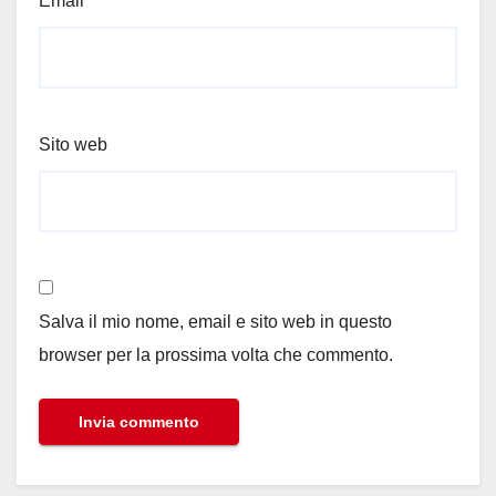
Email
*
Sito web
Salva il mio nome, email e sito web in questo
browser per la prossima volta che commento.