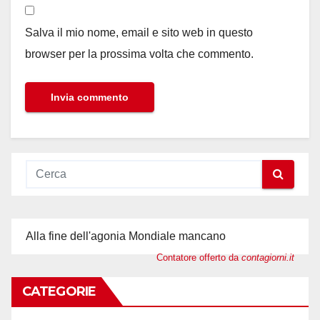
Salva il mio nome, email e sito web in questo
browser per la prossima volta che commento.
Alla fine dell'agonia Mondiale mancano
Contatore offerto da
contagiorni.it
CATEGORIE