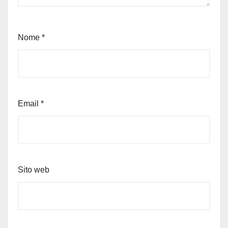
Nome
*
Email
*
Sito web