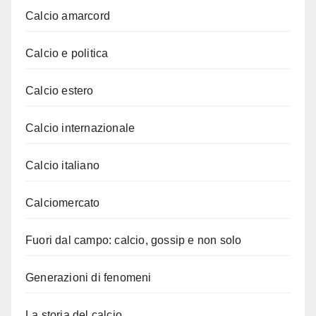
Calcio amarcord
Calcio e politica
Calcio estero
Calcio internazionale
Calcio italiano
Calciomercato
Fuori dal campo: calcio, gossip e non solo
Generazioni di fenomeni
La storia del calcio