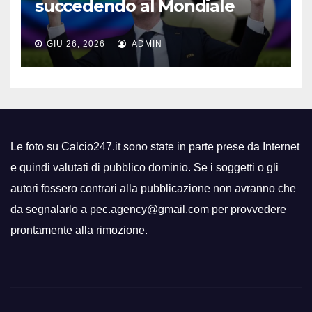
succedendo al Mondiale
GIU 26, 2026
ADMIN
Le foto su Calcio247.it sono state in parte prese da Internet
e quindi valutati di pubblico dominio. Se i soggetti o gli
autori fossero contrari alla pubblicazione non avranno che
da segnalarlo a pec.agency@gmail.com per provvedere
prontamente alla rimozione.