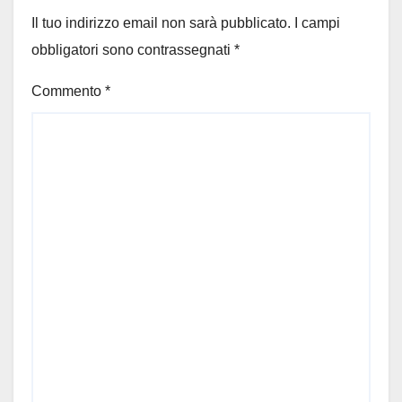
Il tuo indirizzo email non sarà pubblicato.
I campi
obbligatori sono contrassegnati
*
Commento
*