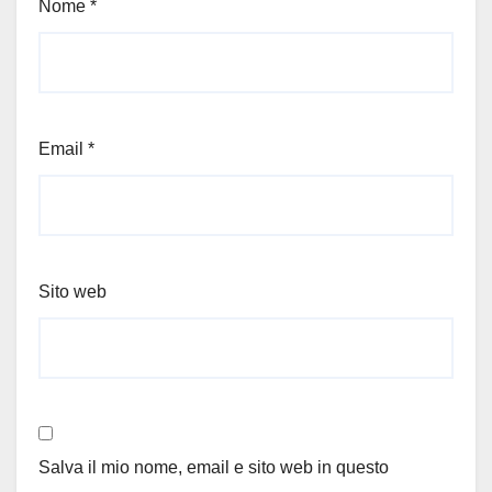
Nome
*
Email
*
Sito web
Salva il mio nome, email e sito web in questo