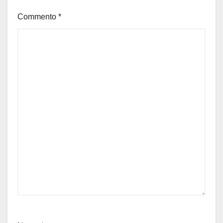
Commento
*