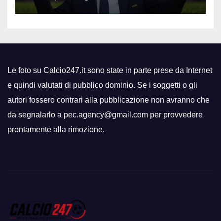
Le foto su Calcio247.it sono state in parte prese da Internet
e quindi valutati di pubblico dominio. Se i soggetti o gli
autori fossero contrari alla pubblicazione non avranno che
da segnalarlo a pec.agency@gmail.com per provvedere
prontamente alla rimozione.