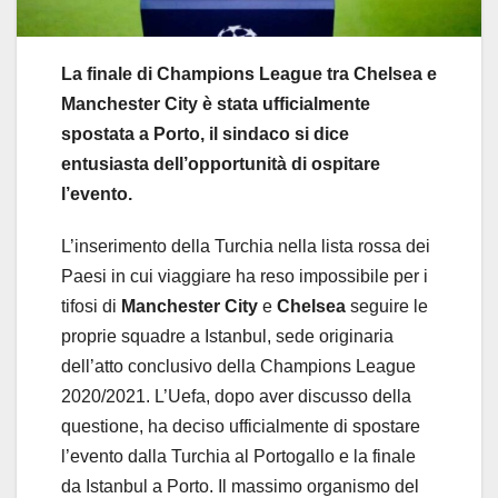
La finale di Champions League tra Chelsea e
Manchester City è stata ufficialmente
spostata a Porto, il sindaco si dice
entusiasta dell’opportunità di ospitare
l’evento.
L’inserimento della Turchia nella lista rossa dei
Paesi in cui viaggiare ha reso impossibile per i
tifosi di
Manchester City
e
Chelsea
seguire le
proprie squadre a Istanbul, sede originaria
dell’atto conclusivo della Champions League
2020/2021. L’Uefa, dopo aver discusso della
questione, ha deciso ufficialmente di spostare
l’evento dalla Turchia al Portogallo e la finale
da Istanbul a Porto. Il massimo organismo del