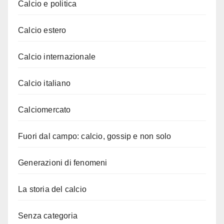
Calcio e politica
Calcio estero
Calcio internazionale
Calcio italiano
Calciomercato
Fuori dal campo: calcio, gossip e non solo
Generazioni di fenomeni
La storia del calcio
Senza categoria