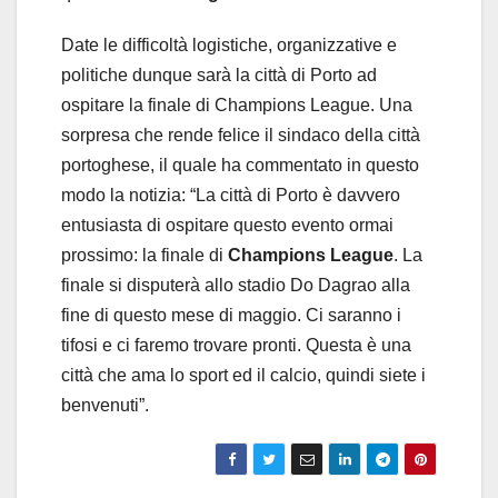
Date le difficoltà logistiche, organizzative e
politiche dunque sarà la città di Porto ad
ospitare la finale di Champions League. Una
sorpresa che rende felice il sindaco della città
portoghese, il quale ha commentato in questo
modo la notizia: “La città di Porto è davvero
entusiasta di ospitare questo evento ormai
prossimo: la finale di
Champions League
. La
finale si disputerà allo stadio Do Dagrao alla
fine di questo mese di maggio. Ci saranno i
tifosi e ci faremo trovare pronti. Questa è una
città che ama lo sport ed il calcio, quindi siete i
benvenuti”.