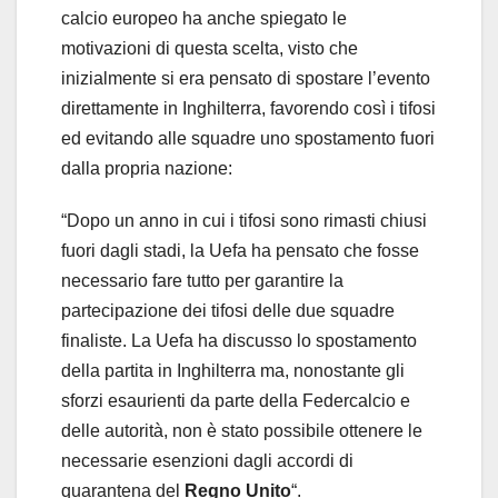
calcio europeo ha anche spiegato le
motivazioni di questa scelta, visto che
inizialmente si era pensato di spostare l’evento
direttamente in Inghilterra, favorendo così i tifosi
ed evitando alle squadre uno spostamento fuori
dalla propria nazione:
“Dopo un anno in cui i tifosi sono rimasti chiusi
fuori dagli stadi, la Uefa ha pensato che fosse
necessario fare tutto per garantire la
partecipazione dei tifosi delle due squadre
finaliste. La Uefa ha discusso lo spostamento
della partita in Inghilterra ma, nonostante gli
sforzi esaurienti da parte della Federcalcio e
delle autorità, non è stato possibile ottenere le
necessarie esenzioni dagli accordi di
quarantena del
Regno Unito
“.