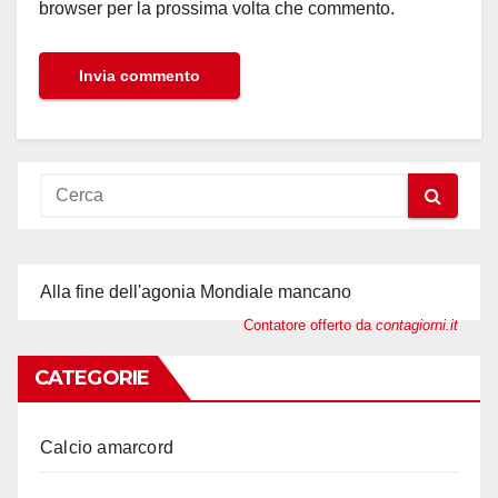
browser per la prossima volta che commento.
Alla fine dell'agonia Mondiale mancano
Contatore offerto da
contagiorni.it
CATEGORIE
Calcio amarcord