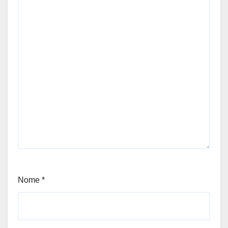
Nome
*