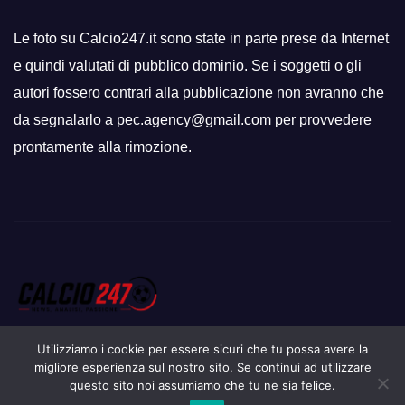
Le foto su Calcio247.it sono state in parte prese da Internet
e quindi valutati di pubblico dominio. Se i soggetti o gli
autori fossero contrari alla pubblicazione non avranno che
da segnalarlo a pec.agency@gmail.com per provvedere
prontamente alla rimozione.
Utilizziamo i cookie per essere sicuri che tu possa avere la
migliore esperienza sul nostro sito. Se continui ad utilizzare
questo sito noi assumiamo che tu ne sia felice.
Proudly powered by WordPress
|
Tema: Newsup di
Themeansar
.