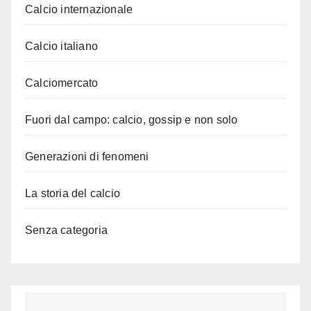
Calcio internazionale
Calcio italiano
Calciomercato
Fuori dal campo: calcio, gossip e non solo
Generazioni di fenomeni
La storia del calcio
Senza categoria