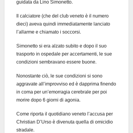
guidata da Lino Simonetto.
Il calciatore (che del club veneto è il numero
dieci) aveva quindi immediatamente lanciato
l’allarme e chiamato i soccorsi.
Simonetto si era alzato subito e dopo il suo
trasporto in ospedale per accertamenti, le sue
condizioni sembravano essere buone.
Nonostante ciò, le sue condizioni si sono
aggravate all’improvviso ed è dapprima finendo
in coma per un’emorragia cerebrale per poi
morire dopo 6 giorni di agonia.
Come riporta il quotidiano veneto l’accusa per
Christian D’Urso è divenuta quella di omicidio
stradale.