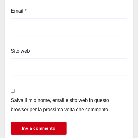
Email
*
Sito web
Salva il mio nome, email e sito web in questo
browser per la prossima volta che commento.