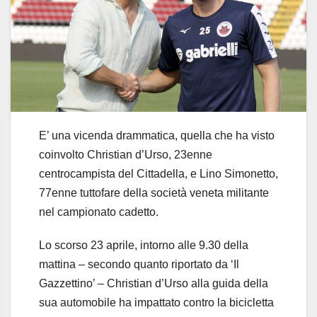
E’ una vicenda drammatica, quella che ha visto
coinvolto Christian d’Urso, 23enne
centrocampista del Cittadella, e Lino Simonetto,
77enne tuttofare della società veneta militante
nel campionato cadetto.
Lo scorso 23 aprile, intorno alle 9.30 della
mattina – secondo quanto riportato da ‘Il
Gazzettino’ – Christian d’Urso alla guida della
sua automobile ha impattato contro la bicicletta