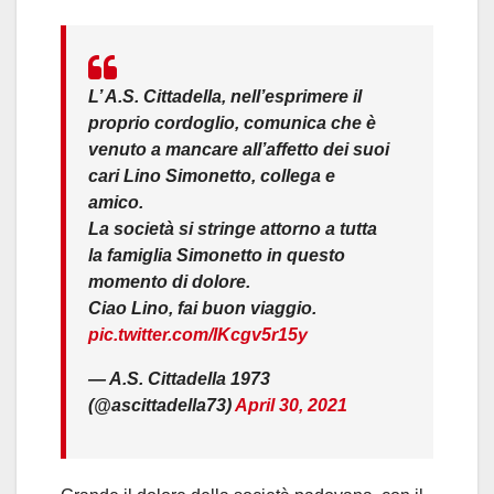
L’ A.S. Cittadella, nell’esprimere il
proprio cordoglio, comunica che è
venuto a mancare all’affetto dei suoi
cari Lino Simonetto, collega e
amico.
La società si stringe attorno a tutta
la famiglia Simonetto in questo
momento di dolore.
Ciao Lino, fai buon viaggio.
pic.twitter.com/IKcgv5r15y
— A.S. Cittadella 1973
(@ascittadella73)
April 30, 2021