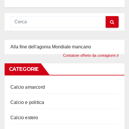
Alla fine dell'agonia Mondiale mancano
Contatore offerto da
contagiorni.it
CATEGORIE
Calcio amarcord
Calcio e politica
Calcio estero