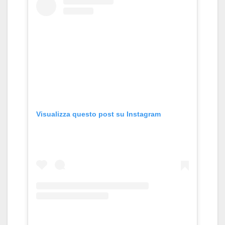
Visualizza questo post su Instagram