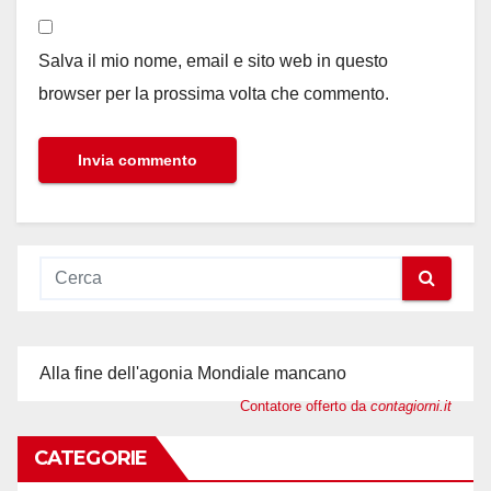
Salva il mio nome, email e sito web in questo
browser per la prossima volta che commento.
Alla fine dell'agonia Mondiale mancano
Contatore offerto da
contagiorni.it
CATEGORIE