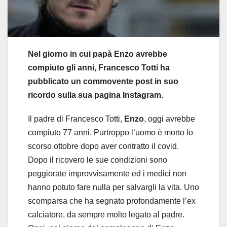
Nel giorno in cui papà Enzo avrebbe
compiuto gli anni, Francesco Totti ha
pubblicato un commovente post in suo
ricordo sulla sua pagina Instagram.
Il padre di Francesco Totti,
Enzo
, oggi avrebbe
compiuto 77 anni. Purtroppo l’uomo è morto lo
scorso ottobre dopo aver contratto il covid.
Dopo il ricovero le sue condizioni sono
peggiorate improvvisamente ed i medici non
hanno potuto fare nulla per salvargli la vita. Uno
scomparsa che ha segnato profondamente l’ex
calciatore, da sempre molto legato al padre.