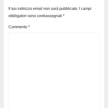
Il tuo indirizzo email non sarà pubblicato.
I campi
obbligatori sono contrassegnati
*
Commento
*