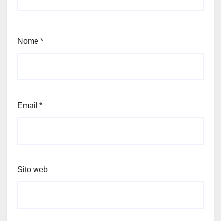
Nome
*
Email
*
Sito web