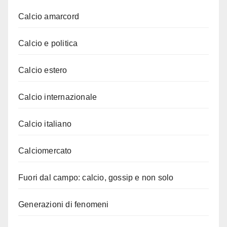
Calcio amarcord
Calcio e politica
Calcio estero
Calcio internazionale
Calcio italiano
Calciomercato
Fuori dal campo: calcio, gossip e non solo
Generazioni di fenomeni