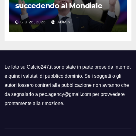
succedendo al Mondiale
GIU 26, 2026
ADMIN
Le foto su Calcio247.it sono state in parte prese da Internet
e quindi valutati di pubblico dominio. Se i soggetti o gli
autori fossero contrari alla pubblicazione non avranno che
da segnalarlo a pec.agency@gmail.com per provvedere
prontamente alla rimozione.