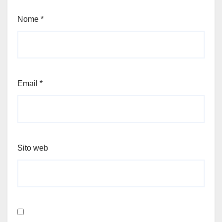
Nome
*
Email
*
Sito web