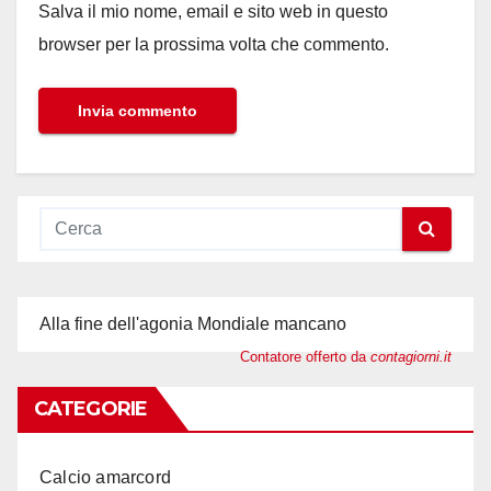
Salva il mio nome, email e sito web in questo
browser per la prossima volta che commento.
Alla fine dell'agonia Mondiale mancano
Contatore offerto da
contagiorni.it
CATEGORIE
Calcio amarcord