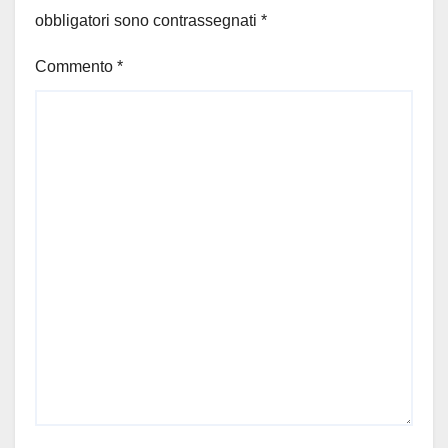
obbligatori sono contrassegnati
*
Commento
*