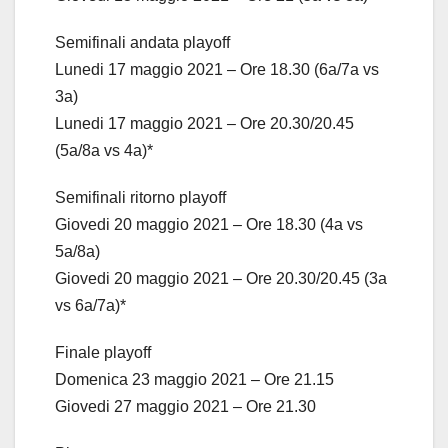
Semifinali andata playoff
Lunedi 17 maggio 2021 – Ore 18.30 (6a/7a vs
3a)
Lunedi 17 maggio 2021 – Ore 20.30/20.45
(5a/8a vs 4a)*
Semifinali ritorno playoff
Giovedi 20 maggio 2021 – Ore 18.30 (4a vs
5a/8a)
Giovedi 20 maggio 2021 – Ore 20.30/20.45 (3a
vs 6a/7a)*
Finale playoff
Domenica 23 maggio 2021 – Ore 21.15
Giovedi 27 maggio 2021 – Ore 21.30