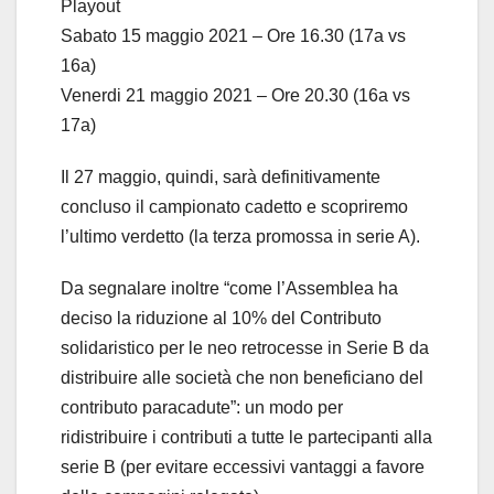
Playout
Sabato 15 maggio 2021 – Ore 16.30 (17a vs
16a)
Venerdi 21 maggio 2021 – Ore 20.30 (16a vs
17a)
Il 27 maggio, quindi, sarà definitivamente
concluso il campionato cadetto e scopriremo
l’ultimo verdetto (la terza promossa in serie A).
Da segnalare inoltre “come l’Assemblea ha
deciso la riduzione al 10% del Contributo
solidaristico per le neo retrocesse in Serie B da
distribuire alle società che non beneficiano del
contributo paracadute”: un modo per
ridistribuire i contributi a tutte le partecipanti alla
serie B (per evitare eccessivi vantaggi a favore