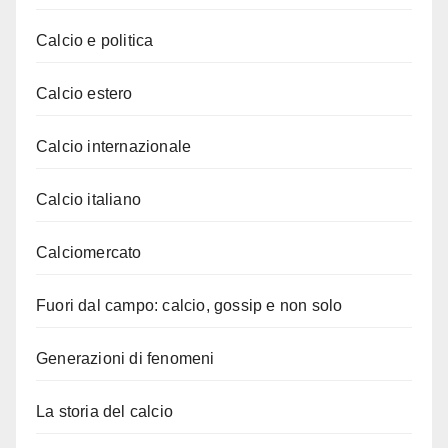
Calcio e politica
Calcio estero
Calcio internazionale
Calcio italiano
Calciomercato
Fuori dal campo: calcio, gossip e non solo
Generazioni di fenomeni
La storia del calcio