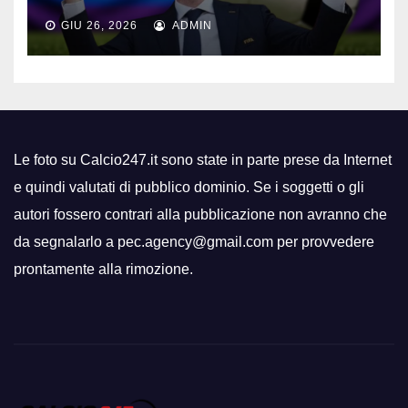
GIU 26, 2026
ADMIN
Le foto su Calcio247.it sono state in parte prese da Internet
e quindi valutati di pubblico dominio. Se i soggetti o gli
autori fossero contrari alla pubblicazione non avranno che
da segnalarlo a pec.agency@gmail.com per provvedere
prontamente alla rimozione.