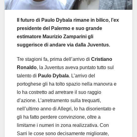
Il futuro di Paulo Dybala rimane in bilico, l’ex
presidente del Palermo e suo grande
estimatore Maurizio Zamparini gli
suggerisce di andare via dalla Juventus.
Tre stagioni fa, prima dell’arrivo di
Cristiano
Ronaldo
, la Juventus aveva puntato tutto sul
talento di
Paulo Dybala
. L’arrivo del
portoghese gli ha tolto spazio nella manovra e
lo ha costretto ad arretrare il suo raggio
d’azione. L’arretramento sulla trequarti,
nell’ultimo anno di Allegri, lo ha disorientato e
gli ha fatto perdere convinzione, oltre a
limitarne i numeri in zona realizzativa. Con
Sarri le cose sono decisamente migliorate,