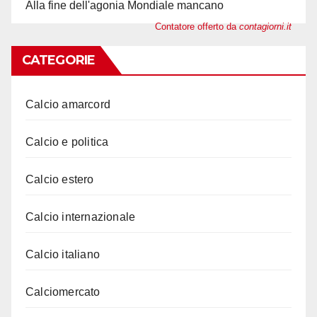
Alla fine dell'agonia Mondiale mancano
Contatore offerto da
contagiorni.it
CATEGORIE
Calcio amarcord
Calcio e politica
Calcio estero
Calcio internazionale
Calcio italiano
Calciomercato