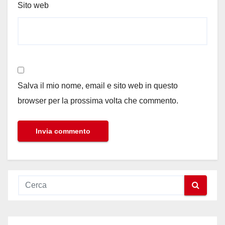
Sito web
Salva il mio nome, email e sito web in questo
browser per la prossima volta che commento.