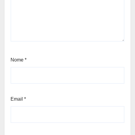
Nome
*
Email
*