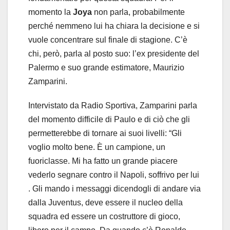
momento la
Joya
non parla, probabilmente
perché nemmeno lui ha chiara la decisione e si
vuole concentrare sul finale di stagione. C’è
chi, però, parla al posto suo: l’ex presidente del
Palermo e suo grande estimatore, Maurizio
Zamparini.
Intervistato da Radio Sportiva, Zamparini parla
del momento difficile di Paulo e di ciò che gli
permetterebbe di tornare ai suoi livelli: “Gli
voglio molto bene. È un campione, un
fuoriclasse. Mi ha fatto un grande piacere
vederlo segnare contro il Napoli, soffrivo per lui
. Gli mando i messaggi dicendogli di andare via
dalla Juventus, deve essere il nucleo della
squadra ed essere un costruttore di gioco,