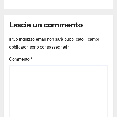
Lascia un commento
Il tuo indirizzo email non sarà pubblicato.
I campi
obbligatori sono contrassegnati
*
Commento
*