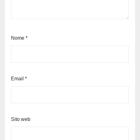
Nome
*
Email
*
Sito web