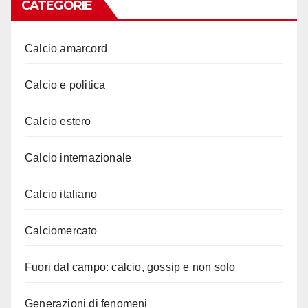
CATEGORIE
Calcio amarcord
Calcio e politica
Calcio estero
Calcio internazionale
Calcio italiano
Calciomercato
Fuori dal campo: calcio, gossip e non solo
Generazioni di fenomeni