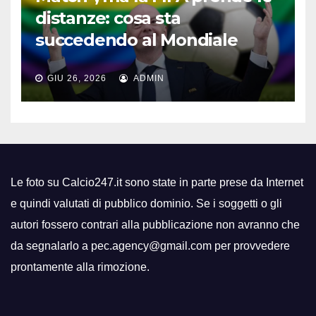
distanze: cosa sta
succedendo al Mondiale
GIU 26, 2026
ADMIN
Le foto su Calcio247.it sono state in parte prese da Internet
e quindi valutati di pubblico dominio. Se i soggetti o gli
autori fossero contrari alla pubblicazione non avranno che
da segnalarlo a pec.agency@gmail.com per provvedere
prontamente alla rimozione.