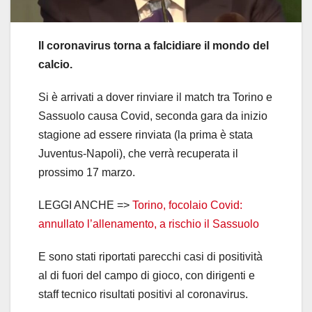
Il coronavirus torna a falcidiare il mondo del
calcio.
Si è arrivati a dover rinviare il match tra Torino e
Sassuolo causa Covid, seconda gara da inizio
stagione ad essere rinviata (la prima è stata
Juventus-Napoli), che verrà recuperata il
prossimo 17 marzo.
LEGGI ANCHE =>
Torino, focolaio Covid:
annullato l’allenamento, a rischio il Sassuolo
E sono stati riportati parecchi casi di positività
al di fuori del campo di gioco, con dirigenti e
staff tecnico risultati positivi al coronavirus.