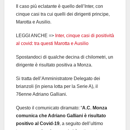
Il caso più eclatante è quello dell’Inter, con
cinque casi tra cui quelli dei dirigenti principe,
Marotta e Ausilio.
LEGGI ANCHE =>
Inter, cinque casi di positività
al covid: tra questi Marotta e Ausilio
Spostandoci di qualche decina di chilometri, un
dirigente è risultato positiva a Monza.
Si tratta dell’Amministratore Delegato dei
brianzoli (in piena lotta per la Serie A), il
76enne Adriano Galliani.
Questo il comunicato diramato: “
A.C. Monza
comunica che Adriano Galliani è risultato
positivo al Covid-19
, a seguito dell’ultimo