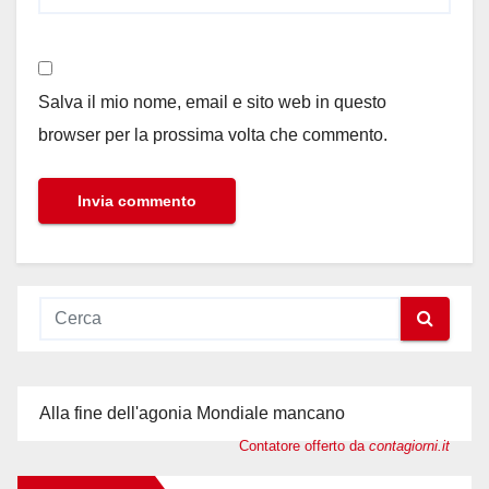
Salva il mio nome, email e sito web in questo
browser per la prossima volta che commento.
Alla fine dell'agonia Mondiale mancano
Contatore offerto da
contagiorni.it