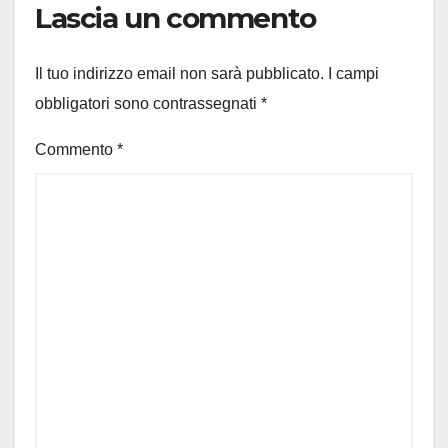
Lascia un commento
Il tuo indirizzo email non sarà pubblicato.
I campi
obbligatori sono contrassegnati
*
Commento
*