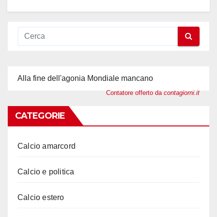
Alla fine dell'agonia Mondiale mancano
Contatore offerto da
contagiorni.it
CATEGORIE
Calcio amarcord
Calcio e politica
Calcio estero