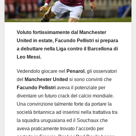
Voluto fortissimamente dal Manchester
United in estate, Facundo Pellistri si prepara
a debuttare nella Liga contro il Barcellona di
Leo Messi.
Vedendolo giocare nel
Penarol
, gli osservatori
del
Manchester United
si sono convinti che
Facundo Pellistri
aveva il potenziale per
diventare un futuro crack del calcio mondiale.
Una convinzione talmente forte da portare la
società britannica ad inserirsi nella trattativa tra
la squadra uruguaiana ed il Souchaux che
aveva praticamente trovato l’accordo per