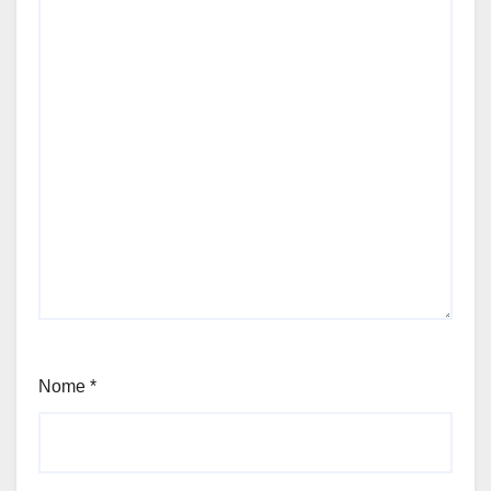
Nome
*