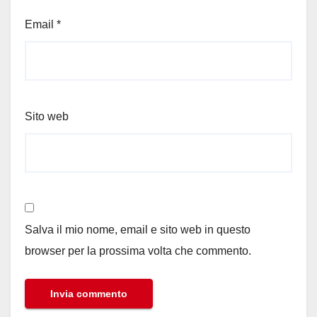
Email
*
Sito web
Salva il mio nome, email e sito web in questo
browser per la prossima volta che commento.