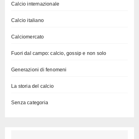
Calcio internazionale
Calcio italiano
Calciomercato
Fuori dal campo: calcio, gossip e non solo
Generazioni di fenomeni
La storia del calcio
Senza categoria