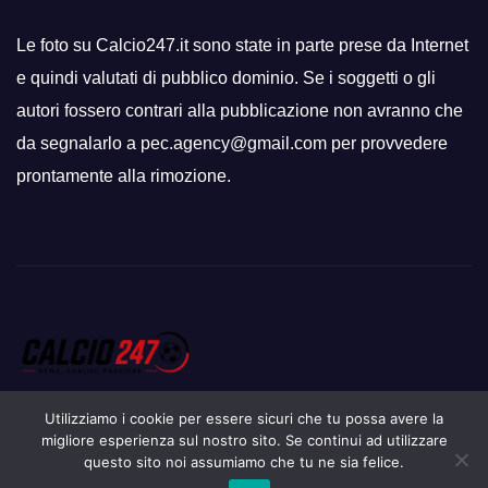
Le foto su Calcio247.it sono state in parte prese da Internet
e quindi valutati di pubblico dominio. Se i soggetti o gli
autori fossero contrari alla pubblicazione non avranno che
da segnalarlo a pec.agency@gmail.com per provvedere
prontamente alla rimozione.
Utilizziamo i cookie per essere sicuri che tu possa avere la
migliore esperienza sul nostro sito. Se continui ad utilizzare
questo sito noi assumiamo che tu ne sia felice.
Proudly powered by WordPress
|
Tema: Newsup di
Themeansar
.