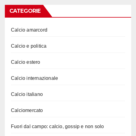
CATEGORIE
Calcio amarcord
Calcio e politica
Calcio estero
Calcio internazionale
Calcio italiano
Calciomercato
Fuori dal campo: calcio, gossip e non solo