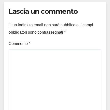
Lascia un commento
Il tuo indirizzo email non sarà pubblicato.
I campi
obbligatori sono contrassegnati
*
Commento
*