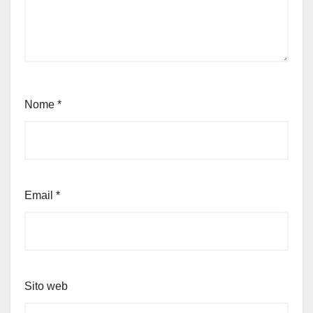
Nome
*
Email
*
Sito web