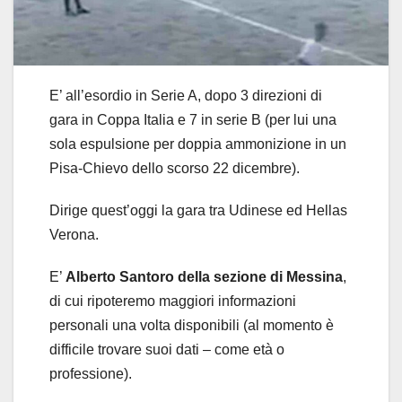
E’ all’esordio in Serie A, dopo 3 direzioni di
gara in Coppa Italia e 7 in serie B (per lui una
sola espulsione per doppia ammonizione in un
Pisa-Chievo dello scorso 22 dicembre).
Dirige quest’oggi la gara tra Udinese ed Hellas
Verona.
E’
Alberto Santoro della sezione di Messina
,
di cui ripoteremo maggiori informazioni
personali una volta disponibili (al momento è
difficile trovare suoi dati – come età o
professione).