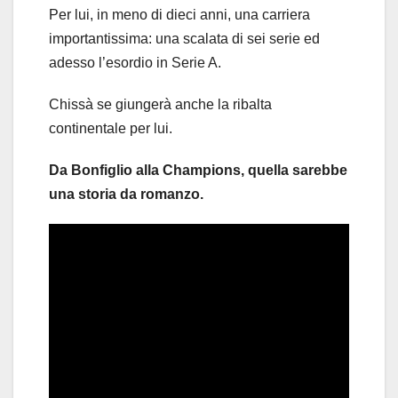
Per lui, in meno di dieci anni, una carriera
importantissima: una scalata di sei serie ed
adesso l’esordio in Serie A.
Chissà se giungerà anche la ribalta
continentale per lui.
Da Bonfiglio alla Champions, quella sarebbe
una storia da romanzo.