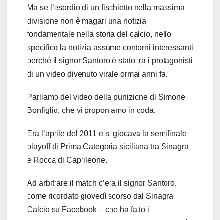
Ma se l’esordio di un fischietto nella massima
divisione non è magari una notizia
fondamentale nella storia del calcio, nello
specifico la notizia assume contorni interessanti
perché il signor Santoro è stato tra i protagonisti
di un video divenuto virale ormai anni fa.
Parliamo del video della punizione di Simone
Bonfiglio, che vi proponiamo in coda.
Era l’aprile del 2011 e si giocava la semifinale
playoff di Prima Categoria siciliana tra Sinagra
e Rocca di Caprileone.
Ad arbitrare il match c’era il signor Santoro,
come ricordato giovedì scorso dal Sinagra
Calcio su Facebook – che ha fatto i