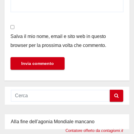
Salva il mio nome, email e sito web in questo
browser per la prossima volta che commento.
Alla fine dell'agonia Mondiale mancano
Contatore offerto da
contagiorni.it