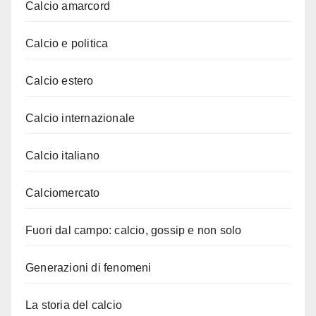
Calcio amarcord
Calcio e politica
Calcio estero
Calcio internazionale
Calcio italiano
Calciomercato
Fuori dal campo: calcio, gossip e non solo
Generazioni di fenomeni
La storia del calcio