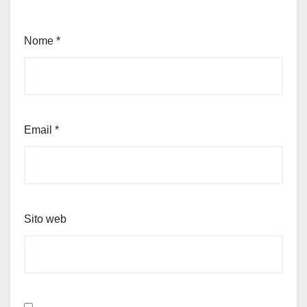
Nome
*
Email
*
Sito web