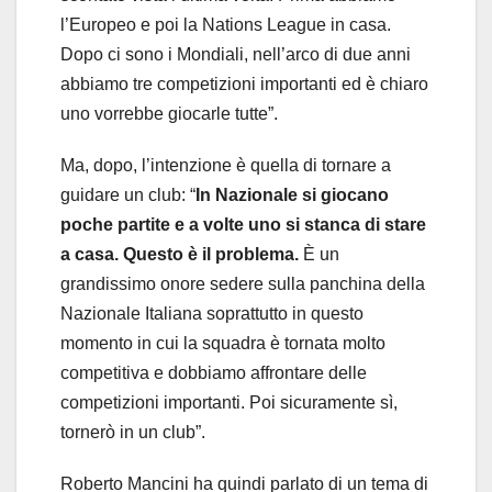
l’Europeo e poi la Nations League in casa.
Dopo ci sono i Mondiali, nell’arco di due anni
abbiamo tre competizioni importanti ed è chiaro
uno vorrebbe giocarle tutte”.
Ma, dopo, l’intenzione è quella di tornare a
guidare un club: “
In Nazionale si giocano
poche partite e a volte uno si stanca di stare
a casa. Questo è il problema.
È un
grandissimo onore sedere sulla panchina della
Nazionale Italiana soprattutto in questo
momento in cui la squadra è tornata molto
competitiva e dobbiamo affrontare delle
competizioni importanti. Poi sicuramente sì,
tornerò in un club”.
Roberto Mancini ha quindi parlato di un tema di