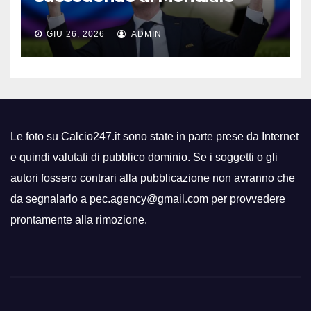
GIU 26, 2026
ADMIN
Le foto su Calcio247.it sono state in parte prese da Internet
e quindi valutati di pubblico dominio. Se i soggetti o gli
autori fossero contrari alla pubblicazione non avranno che
da segnalarlo a pec.agency@gmail.com per provvedere
prontamente alla rimozione.