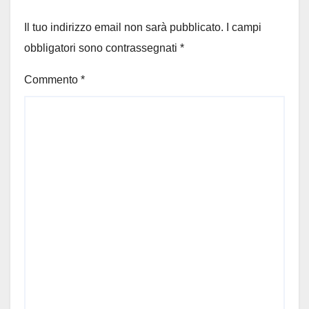
Il tuo indirizzo email non sarà pubblicato.
I campi
obbligatori sono contrassegnati
*
Commento
*