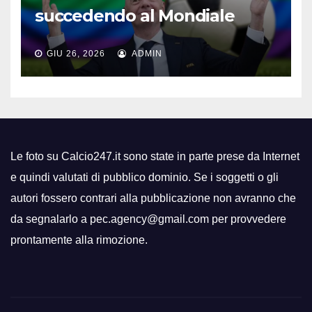
succedendo al Mondiale
GIU 26, 2026
ADMIN
Le foto su Calcio247.it sono state in parte prese da Internet
e quindi valutati di pubblico dominio. Se i soggetti o gli
autori fossero contrari alla pubblicazione non avranno che
da segnalarlo a pec.agency@gmail.com per provvedere
prontamente alla rimozione.