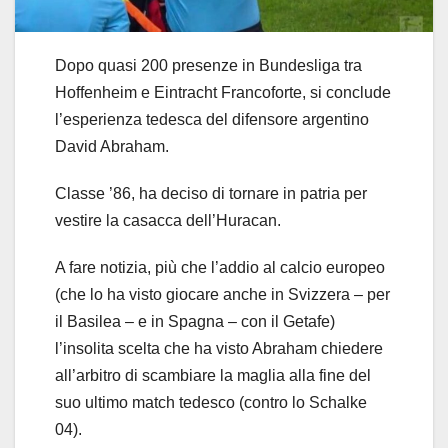
Dopo quasi 200 presenze in Bundesliga tra
Hoffenheim e Eintracht Francoforte, si conclude
l’esperienza tedesca del difensore argentino
David Abraham.
Classe ’86, ha deciso di tornare in patria per
vestire la casacca dell’Huracan.
A fare notizia, più che l’addio al calcio europeo
(che lo ha visto giocare anche in Svizzera – per
il Basilea – e in Spagna – con il Getafe)
l’insolita scelta che ha visto Abraham chiedere
all’arbitro di scambiare la maglia alla fine del
suo ultimo match tedesco (contro lo Schalke
04).