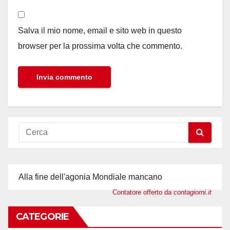
Salva il mio nome, email e sito web in questo
browser per la prossima volta che commento.
Alla fine dell'agonia Mondiale mancano
Contatore offerto da
contagiorni.it
CATEGORIE