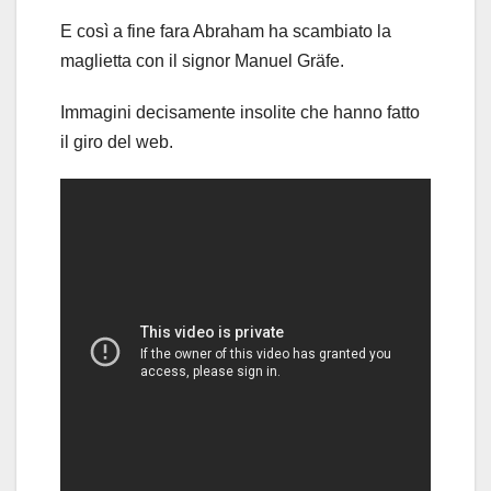
E così a fine fara Abraham ha scambiato la
maglietta con il signor Manuel Gräfe.
Immagini decisamente insolite che hanno fatto
il giro del web.