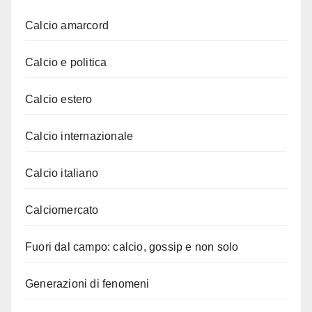
Calcio amarcord
Calcio e politica
Calcio estero
Calcio internazionale
Calcio italiano
Calciomercato
Fuori dal campo: calcio, gossip e non solo
Generazioni di fenomeni