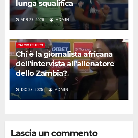
lunga squalifica
APR 27, 2026
ADMIN
CALCIO ESTERO
Chi è la giornalista africana
dell’intervista all’allenatore
dello Zambia?
DIC 28, 2025
ADMIN
Lascia un commento