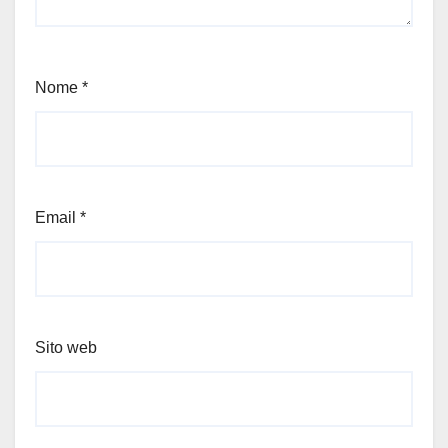
Nome
*
Email
*
Sito web