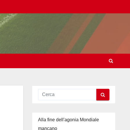
Alla fine dell'agonia Mondiale
mancano