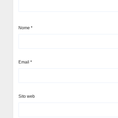
Nome
*
Email
*
Sito web