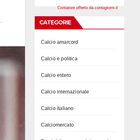
Contatore offerto da
contagiorni.it
CATEGORIE
Calcio amarcord
Calcio e politica
Calcio estero
Calcio internazionale
Calcio italiano
Calciomercato