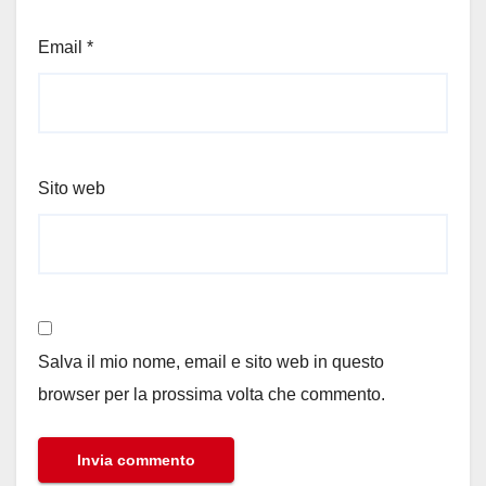
Email
*
Sito web
Salva il mio nome, email e sito web in questo
browser per la prossima volta che commento.