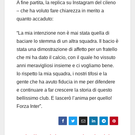
A fine partita, la replica su Instagram del cileno
– che ha voluto fare chiarezza in merito a
quanto accaduto:
“La mia intenzione non è mai stata quella di
baciare lo stemma di un altra squadra. Il bacio è
stata una dimostrazione di affetto per un fratello
che mi ha dato il calcio, con il quale ho vissuto
anni meravigliosi insieme e ci vogliamo bene.
Io rispetto la mia squadra, i nostri tifosi e la
gente che ha avuto fiducia in me per difendere
e continuare a far crescere la storia di questo
bellissimo club. E lascerò l’anima per quello!
Forza Inter”.