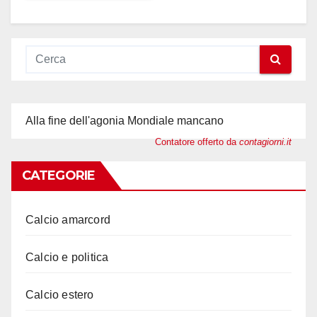
Alla fine dell'agonia Mondiale mancano
Contatore offerto da
contagiorni.it
CATEGORIE
Calcio amarcord
Calcio e politica
Calcio estero