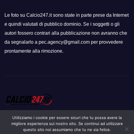
Le foto su Calcio247.it sono state in parte prese da Internet
e quindi valutati di pubblico dominio. Se i soggetti o gli
autori fossero contrari alla pubblicazione non avranno che
da segnalarlo a pec.agency@gmail.com per provvedere
prontamente alla rimozione.
Utilizziamo i cookie per essere sicuri che tu possa avere la
migliore esperienza sul nostro sito. Se continui ad utilizzare
questo sito noi assumiamo che tu ne sia felice.