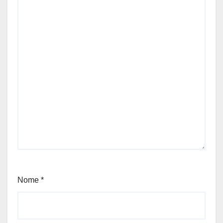
Nome
*