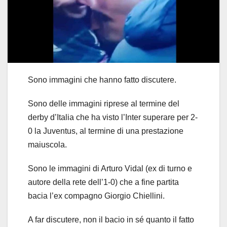
Sono immagini che hanno fatto discutere.
Sono delle immagini riprese al termine del
derby d’Italia che ha visto l’Inter superare per 2-
0 la Juventus, al termine di una prestazione
maiuscola.
Sono le immagini di Arturo Vidal (ex di turno e
autore della rete dell’1-0) che a fine partita
bacia l’ex compagno Giorgio Chiellini.
A far discutere, non il bacio in sé quanto il fatto