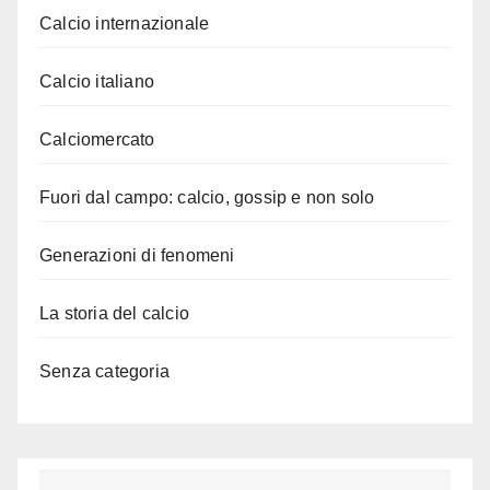
Calcio internazionale
Calcio italiano
Calciomercato
Fuori dal campo: calcio, gossip e non solo
Generazioni di fenomeni
La storia del calcio
Senza categoria