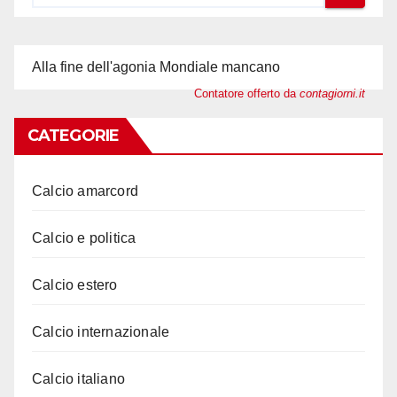
Alla fine dell'agonia Mondiale mancano
Contatore offerto da
contagiorni.it
CATEGORIE
Calcio amarcord
Calcio e politica
Calcio estero
Calcio internazionale
Calcio italiano