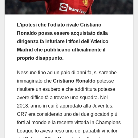
L’ipotesi che l’odiato rivale Cristiano
Ronaldo possa essere acquistato dalla
dirigenza fa infuriare i tifosi dell’Atletico
Madrid che pubblicano ufficialmente il
proprio disappunto.
Nessuno fino ad un paio di anni fa, si sarebbe
immaginato che
Cristiano Ronaldo
potesse
risultare un esubero e che addirittura potesse
avere difficoltà a trovare una squadra. Nel
2018, anno in cui è approdato alla Juventus,
CR7 era considerato uno dei due giocatori più
forti al mondo e la recente vittoria in Champions
League lo aveva reso uno dei papabili vincitori