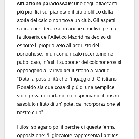
situazione paradossale
: uno degli attaccanti
più prolifici sul pianeta e il più prolifico della
storia del calcio non trova un club. Gli aspetti
sopra considerati sono anche il motivo per cui
la tifoseria dell’Atletico Madrid ha deciso di
esporre il proprio veto all’acquisto del
portoghese. In un comunicato recentemente
pubblicato, infatti, i supporter dei colchoneros si
oppongono all’arrivo del lusitano a Madrid:
“Data la possibilità che l’ingaggio di Cristiano
Ronaldo sia qualcosa di più di una semplice
voce priva di fondamento, esprimiamo il nostro
assoluto rifiuto di un’ipotetica incorporazione al
nostro club”.
I tifosi spiegano poi il perché di questa ferma
opposizione: “Il giocatore rappresenta l’antitesi