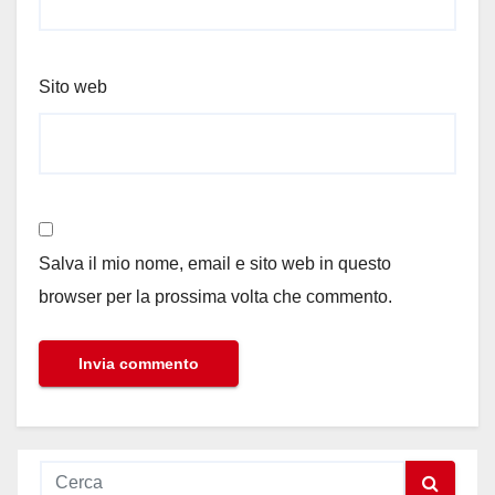
Sito web
Salva il mio nome, email e sito web in questo
browser per la prossima volta che commento.