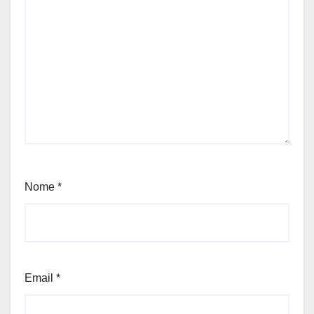
Nome
*
Email
*