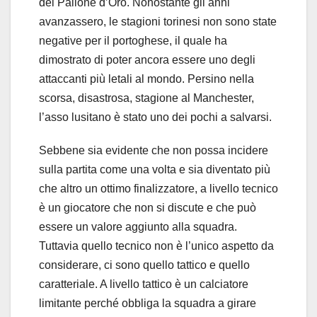
del Pallone d’Oro. Nonostante gli anni
avanzassero, le stagioni torinesi non sono state
negative per il portoghese, il quale ha
dimostrato di poter ancora essere uno degli
attaccanti più letali al mondo. Persino nella
scorsa, disastrosa, stagione al Manchester,
l’asso lusitano è stato uno dei pochi a salvarsi.
Sebbene sia evidente che non possa incidere
sulla partita come una volta e sia diventato più
che altro un ottimo finalizzatore, a livello tecnico
è un giocatore che non si discute e che può
essere un valore aggiunto alla squadra.
Tuttavia quello tecnico non è l’unico aspetto da
considerare, ci sono quello tattico e quello
caratteriale. A livello tattico è un calciatore
limitante perché obbliga la squadra a girare