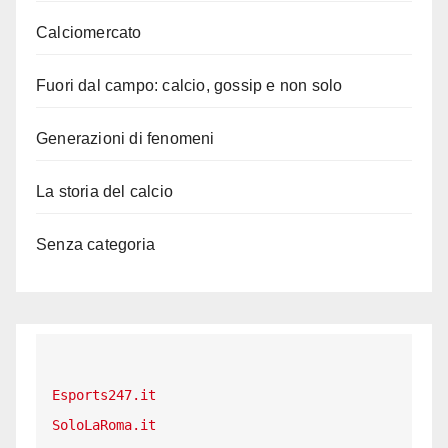
Calciomercato
Fuori dal campo: calcio, gossip e non solo
Generazioni di fenomeni
La storia del calcio
Senza categoria
Esports247.it
SoloLaRoma.it