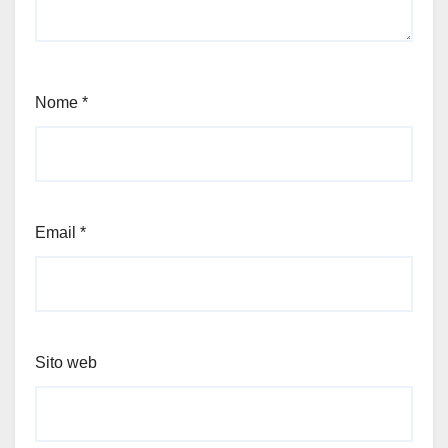
Nome
*
Email
*
Sito web