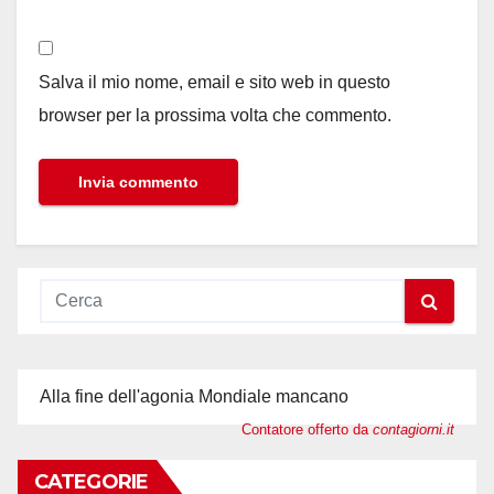
Salva il mio nome, email e sito web in questo
browser per la prossima volta che commento.
Alla fine dell'agonia Mondiale mancano
Contatore offerto da
contagiorni.it
CATEGORIE