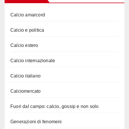
Calcio amarcord
Calcio e politica
Calcio estero
Calcio internazionale
Calcio italiano
Calciomercato
Fuori dal campo: calcio, gossip e non solo
Generazioni di fenomeni