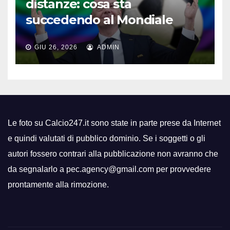
distanze: cosa sta
succedendo al Mondiale
GIU 26, 2026
ADMIN
Le foto su Calcio247.it sono state in parte prese da Internet
e quindi valutati di pubblico dominio. Se i soggetti o gli
autori fossero contrari alla pubblicazione non avranno che
da segnalarlo a pec.agency@gmail.com per provvedere
prontamente alla rimozione.