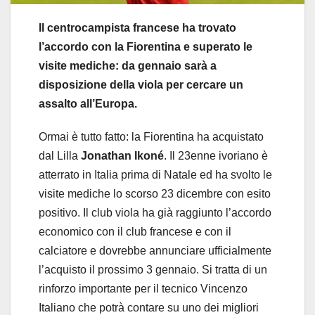
Il centrocampista francese ha trovato
l’accordo con la Fiorentina e superato le
visite mediche: da gennaio sarà a
disposizione della viola per cercare un
assalto all’Europa.
Ormai è tutto fatto: la Fiorentina ha acquistato
dal Lilla
Jonathan Ikoné
. Il 23enne ivoriano è
atterrato in Italia prima di Natale ed ha svolto le
visite mediche lo scorso 23 dicembre con esito
positivo. Il club viola ha già raggiunto l’accordo
economico con il club francese e con il
calciatore e dovrebbe annunciare ufficialmente
l’acquisto il prossimo 3 gennaio. Si tratta di un
rinforzo importante per il tecnico Vincenzo
Italiano che potrà contare su uno dei migliori