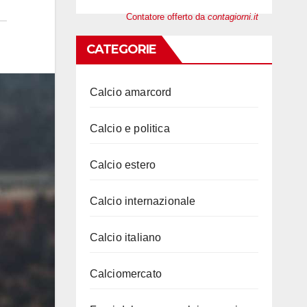
Contatore offerto da
contagiorni.it
CATEGORIE
Calcio amarcord
Calcio e politica
Calcio estero
Calcio internazionale
Calcio italiano
Calciomercato