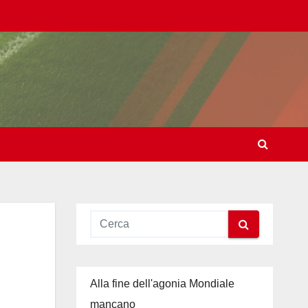
Alla fine dell'agonia Mondiale
mancano