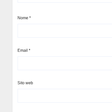
Nome
*
Email
*
Sito web