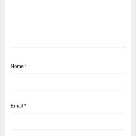
Nome
*
Email
*