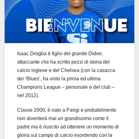
Isaac Drogba è figlio del grande Didier,
attaccante che ha scritto pezzi di storia del
calcio inglese e del Chelsea (con la casacca
dei ‘Blues’, ha vinto la prima ed ultima
Champions League – personale e del club –
nel 2012).
Classe 2000, è nato a Parigi e probabilmente
non diventerà mai un grandissimo come il
padre ma è riuscito ad ottenere un momento di
gloria sul campo di calcio esordendo con la