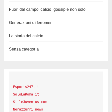
Fuori dal campo: calcio, gossip e non solo
Generazioni di fenomeni
La storia del calcio
Senza categoria
Esports247.it
SoloLaRoma.it
StileJuventus.com
Nerazzurri.news