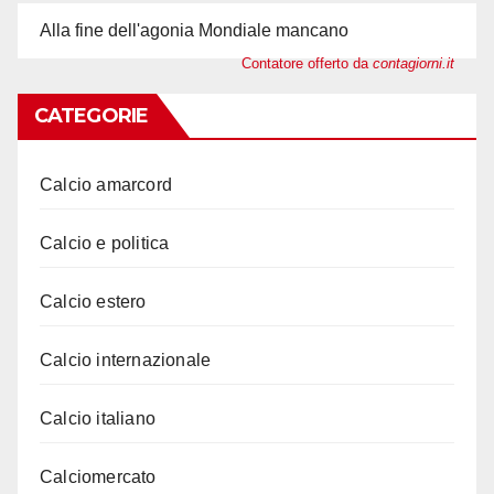
Alla fine dell'agonia Mondiale mancano
Contatore offerto da
contagiorni.it
CATEGORIE
Calcio amarcord
Calcio e politica
Calcio estero
Calcio internazionale
Calcio italiano
Calciomercato