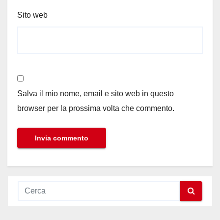
Sito web
Salva il mio nome, email e sito web in questo
browser per la prossima volta che commento.