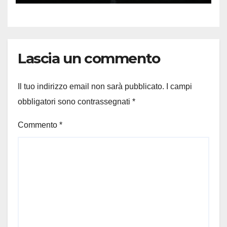
Lascia un commento
Il tuo indirizzo email non sarà pubblicato.
I campi
obbligatori sono contrassegnati
*
Commento
*