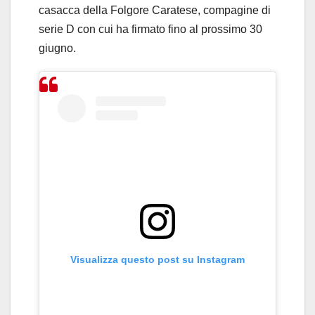
casacca della Folgore Caratese, compagine di
serie D con cui ha firmato fino al prossimo 30
giugno.
Visualizza questo post su Instagram