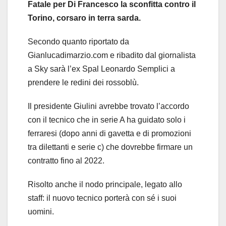
Fatale per Di Francesco la sconfitta contro il
Torino, corsaro in terra sarda.
Secondo quanto riportato da
Gianlucadimarzio.com e ribadito dal giornalista
a Sky sarà l’ex Spal Leonardo Semplici a
prendere le redini dei rossoblù.
Il presidente Giulini avrebbe trovato l’accordo
con il tecnico che in serie A ha guidato solo i
ferraresi (dopo anni di gavetta e di promozioni
tra dilettanti e serie c) che dovrebbe firmare un
contratto fino al 2022.
Risolto anche il nodo principale, legato allo
staff: il nuovo tecnico porterà con sé i suoi
uomini.