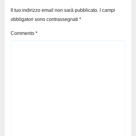
Il tuo indirizzo email non sarà pubblicato.
I campi
obbligatori sono contrassegnati
*
Commento
*