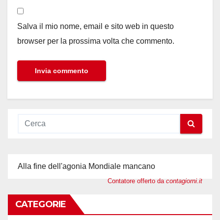
Salva il mio nome, email e sito web in questo
browser per la prossima volta che commento.
Alla fine dell'agonia Mondiale mancano
Contatore offerto da
contagiorni.it
CATEGORIE