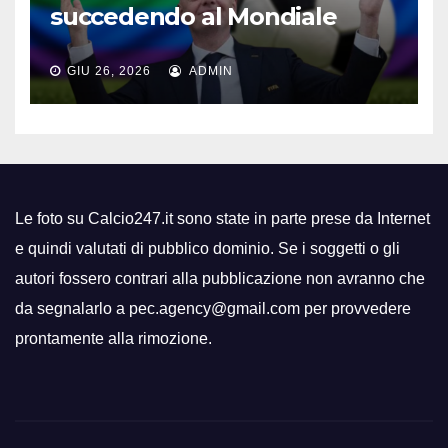
succedendo al Mondiale
GIU 26, 2026
ADMIN
Le foto su Calcio247.it sono state in parte prese da Internet
e quindi valutati di pubblico dominio. Se i soggetti o gli
autori fossero contrari alla pubblicazione non avranno che
da segnalarlo a pec.agency@gmail.com per provvedere
prontamente alla rimozione.