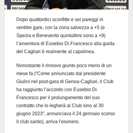
Dopo quattordici sconfitte e sei pareggi in
ventitre gare, con la zona salvezza a +5 (e
Spezia e Benevento quintultimi sono a +9)
l’avventura di Eusebio Di Francesco alla guida
del Cagliari è realmente al capolinea.
Nonostante il rinnovo giunto poco meno di un
mese fa (“Come annunciato dal presidente
Giulini nel post-gara di Genoa-Cagliari, il Club
ha raggiunto l’accordo con Eusebio Di
Francesco per il prolungamento del suo
contratto che lo legherà al Club sino al 30
giugno 2023”, annunciava il 24 gennaio scorso
il club sardo), arriva l’esonero.