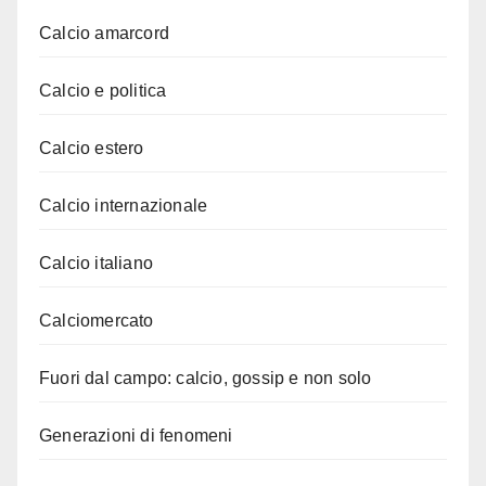
Calcio amarcord
Calcio e politica
Calcio estero
Calcio internazionale
Calcio italiano
Calciomercato
Fuori dal campo: calcio, gossip e non solo
Generazioni di fenomeni