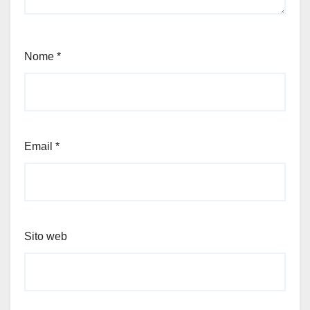
Nome
*
Email
*
Sito web