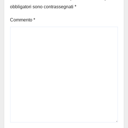
obbligatori sono contrassegnati
*
Commento
*