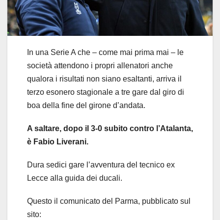
In una Serie A che – come mai prima mai – le
società attendono i propri allenatori anche
qualora i risultati non siano esaltanti, arriva il
terzo esonero stagionale a tre gare dal giro di
boa della fine del girone d’andata.
A saltare, dopo il 3-0 subito contro l’Atalanta,
è Fabio Liverani.
Dura sedici gare l’avventura del tecnico ex
Lecce alla guida dei ducali.
Questo il comunicato del Parma, pubblicato sul
sito: