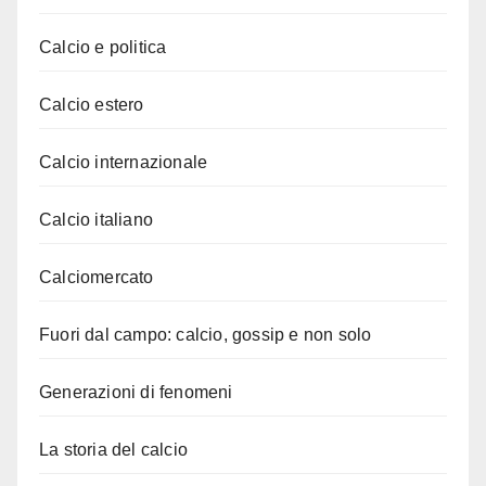
Calcio e politica
Calcio estero
Calcio internazionale
Calcio italiano
Calciomercato
Fuori dal campo: calcio, gossip e non solo
Generazioni di fenomeni
La storia del calcio