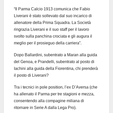
“Il Parma Calcio 1913 comunica che Fabio
Liverani è stato sollevato dal suo incarico di
allenatore della Prima Squadra. La Società
ringrazia Liverani e il suo staff per il lavoro
svolto sulla panchina crociata e gli augura il
meglio per il prosieguo della carriera”.
Dopo Ballardini, subentrato a Maran alla guida
del Genoa, e Prandelli, subentrato al posto di
Iachini alla guida della Fiorentina, chi prenderà
il posto di Liverani?
Tra i tecnici in pole position, l’ex D’Aversa (che
ha allenato il Parma per tre stagioni e mezza,
consentendo alla compagine miliana di
ritornare in Serie A dalla Lega Pro).