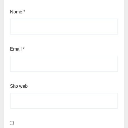
Nome
*
Email
*
Sito web