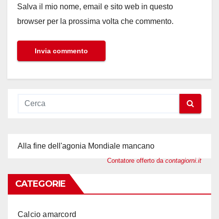
Salva il mio nome, email e sito web in questo
browser per la prossima volta che commento.
Alla fine dell'agonia Mondiale mancano
Contatore offerto da
contagiorni.it
CATEGORIE
Calcio amarcord