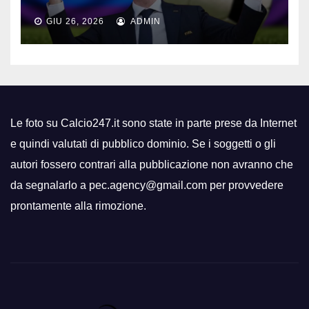
GIU 26, 2026
ADMIN
Le foto su Calcio247.it sono state in parte prese da Internet
e quindi valutati di pubblico dominio. Se i soggetti o gli
autori fossero contrari alla pubblicazione non avranno che
da segnalarlo a pec.agency@gmail.com per provvedere
prontamente alla rimozione.