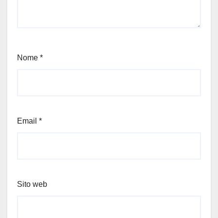
Nome
*
Email
*
Sito web