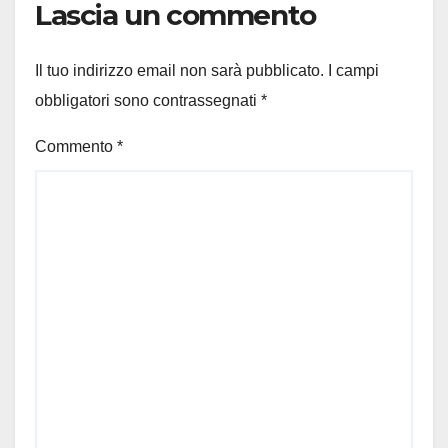
Lascia un commento
Il tuo indirizzo email non sarà pubblicato.
I campi
obbligatori sono contrassegnati
*
Commento
*