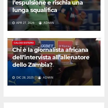
l’espulsione e rischia una
lunga squalifica
APR 27, 2026
ADMIN
CALCIO ESTERO
Chi è la giornalista africana
dell’intervista all’allenatore
dello Zambia?
DIC 28, 2025
ADMIN