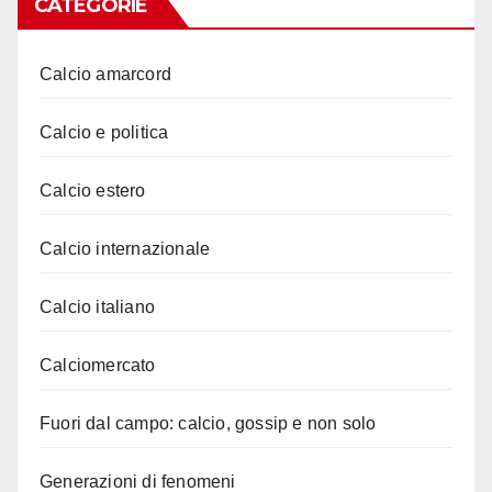
CATEGORIE
Calcio amarcord
Calcio e politica
Calcio estero
Calcio internazionale
Calcio italiano
Calciomercato
Fuori dal campo: calcio, gossip e non solo
Generazioni di fenomeni