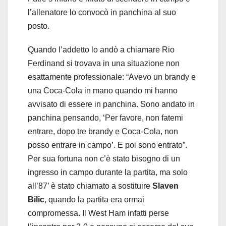
l’allenatore lo convocò in panchina al suo
posto.
Quando l’addetto lo andò a chiamare Rio
Ferdinand si trovava in una situazione non
esattamente professionale: “Avevo un brandy e
una Coca-Cola in mano quando mi hanno
avvisato di essere in panchina. Sono andato in
panchina pensando, ‘Per favore, non fatemi
entrare, dopo tre brandy e Coca-Cola, non
posso entrare in campo’. E poi sono entrato”.
Per sua fortuna non c’è stato bisogno di un
ingresso in campo durante la partita, ma solo
all’87’ è stato chiamato a sostituire
Slaven
Bilic
, quando la partita era ormai
compromessa. Il West Ham infatti perse